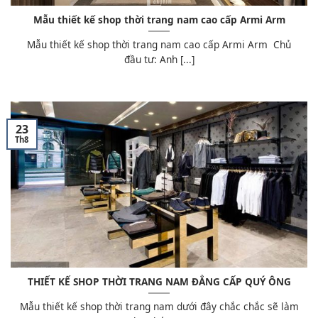
Mẫu thiết kế shop thời trang nam cao cấp Armi Arm
Mẫu thiết kế shop thời trang nam cao cấp Armi Arm Chủ
đầu tư: Anh [...]
23
Th8
THIẾT KẾ SHOP THỜI TRANG NAM ĐẲNG CẤP QUÝ ÔNG
Mẫu thiết kế shop thời trang nam dưới đây chắc chắc sẽ làm