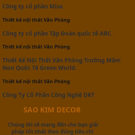
Công ty cổ phần Misa
Thiết kế nội thất Văn Phòng
Công ty cổ phần Tập Đoàn quốc tế ABC.
Thiết kế nội thất Văn Phòng
Thiết Kế Nội Thất Văn Phòng Trường Mầm
Non Quốc Tế Green World.
Thiết kế nội thất Văn Phòng
Công Ty Cổ Phần Công Nghệ DKT
SAO KIM DECOR
Chúng tôi sẽ mang đến cho bạn giải
pháp tốt nhất theo đúng tiêu chí