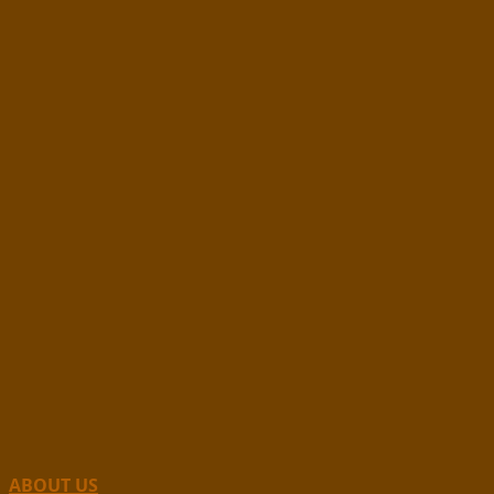
ABOUT US