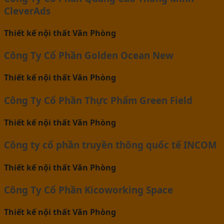
CleverAds
Thiết kế nội thất Văn Phòng
Công Ty Cổ Phần Golden Ocean New
Thiết kế nội thất Văn Phòng
Công Ty Cổ Phần Thực Phẩm Green Field
Thiết kế nội thất Văn Phòng
Công ty cổ phần truyền thông quốc tế INCOM
Thiết kế nội thất Văn Phòng
Công Ty Cổ Phần Kicoworking Space
Thiết kế nội thất Văn Phòng