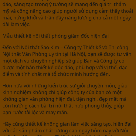
đáo, sáng tạo trong ý tưởng sẽ mang đến giá trị thẩm
mỹ và công năng cao giúp người sử dụng cảm thấy thoải
mái, hứng khởi và trần đầy năng lượng cho cả một ngày
dài làm việc.
Mẫu thiết kế nội thất phòng giám đốc hiện đại
Đến với Nội thất Sao Kim – Công ty Thiết kế và Thi công
Nội thất Văn Phòng uy tín tại Hà Nội, bạn sẽ được tư vấn
một dịch vụ chuyên nghiệp sẽ giúp Bạn và Công ty có
được một bản thiết kế độc đáo, phù hợp với vị thế, đặc
điểm và tính chất mà tổ chức mình hướng đến.
Hơn nữa với những kiến trúc sư giỏi chuyên môn, giàu
kinh nghiệm không chỉ giúp công ty của bạn có một
không gian văn phòng hiện đại, tiện nghi, đẹp mắt mà
còn hướng cách bài trí nội thất hợp phong thủy, giúp
bạn rước tài lộc và may mắn.
Hãy cùng thiết kế không gian làm việc sáng tạo, hiện đại
với các sản phẩm chất lượng cao ngay hôm nay với Nội