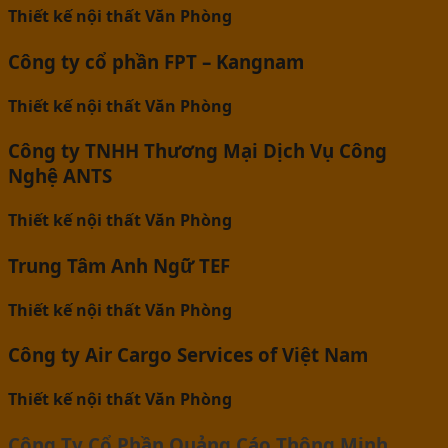
Thiết kế nội thất Văn Phòng
Công ty cổ phần FPT – Kangnam
Thiết kế nội thất Văn Phòng
Công ty TNHH Thương Mại Dịch Vụ Công
Nghệ ANTS
Thiết kế nội thất Văn Phòng
Trung Tâm Anh Ngữ TEF
Thiết kế nội thất Văn Phòng
Công ty Air Cargo Services of Việt Nam
Thiết kế nội thất Văn Phòng
Công Ty Cổ Phần Quảng Cáo Thông Minh