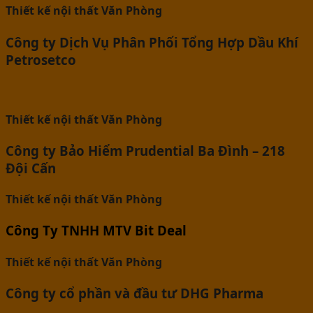
Thiết kế nội thất Văn Phòng
Công ty Dịch Vụ Phân Phối Tổng Hợp Dầu Khí
Petrosetco
Thiết kế nội thất Văn Phòng
Công ty Bảo Hiểm Prudential Ba Đình – 218
Đội Cấn
Thiết kế nội thất Văn Phòng
Công Ty TNHH MTV Bit Deal
Thiết kế nội thất Văn Phòng
Công ty cổ phần và đầu tư DHG Pharma