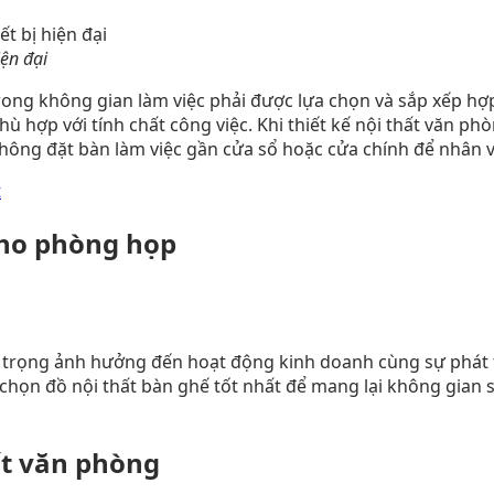
iện đại
 trong không gian làm việc phải được lựa chọn và sắp xếp hợ
 hợp với tính chất công việc. Khi thiết kế nội thất văn ph
ông đặt bàn làm việc gần cửa sổ hoặc cửa chính để nhân vi
t
 cho phòng họp
n trọng ảnh hưởng đến hoạt động kinh doanh cùng sự phát t
 chọn đồ nội thất bàn ghế tốt nhất để mang lại không gian 
hất văn phòng