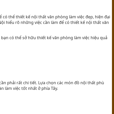
có thể thiết kế nội thất văn phòng làm việc đẹp, hiện đại
Nội hiểu rõ những việc cần làm để có thiết kế nội thất văn
p bạn có thể sở hữu thiết kế văn phòng làm việc hiệu quả
cần phải rất chi tiết. Lựa chọn các món đồ nội thất phù
n làm việc tốt nhất ở phía Tây.