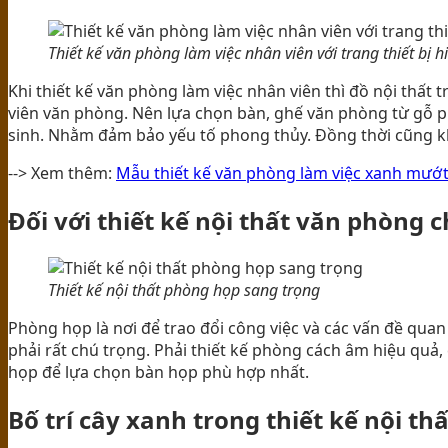
Thiết kế văn phòng làm việc nhân viên với trang thiết bị h
Khi thiết kế văn phòng làm việc nhân viên thì đồ nội thất
viên văn phòng. Nên lựa chọn bàn, ghế văn phòng từ gỗ phù
sinh. Nhằm đảm bảo yếu tố phong thủy. Đồng thời cũng kh
--> Xem thêm:
Mẫu thiết kế văn phòng làm việc xanh mướ
Đối với thiết kế nội thất văn phòng
Thiết kế nội thất phòng họp sang trọng
Phòng họp là nơi để trao đổi công việc và các vấn đề qua
phải rất chú trọng. Phải thiết kế phòng cách âm hiệu quả,
họp để lựa chọn bàn họp phù hợp nhất.
Bố trí cây xanh trong thiết kế nội t