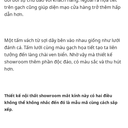
trên gạch cũng giúp diện mạo cửa hàng trở thêm hấp
dẫn hơn.
Một tấm vách từ sợi dây bên vào nhau giống như lưới
đánh cá. Tấm lưới cùng màu gạch họa tiết tạo ta liên
tưởng đến làng chài ven biển. Nhờ vậy mà thiết kế
showroom thêm phần độc đáo, có màu sắc và thu hút
hơn.
Thiết kế nội thất showroom mắt kính này có hai điều
không thể không nhắc đến đó là mẫu mã cùng cách sắp
xếp.