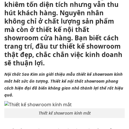
khiêm tốn diện tích nhưng vẫn thu
hút khách hàng. Nguyên nhân
không chỉ ở chất lượng sản phẩm
mà còn ở thiết kế nội thất
showroom cửa hàng. Bạn biết cách
trang trí, đầu tư thiết kế showroom
thật đẹp, chắc chắn việc kinh doanh
sẽ thuận lợi.
Nội thất Sao Kim xin giới thiệu mẫu thiết kế showroom kính
mắt hết sức ấn tượng. Thiết kế nội thất showroom phong
cách hiện đại đã biến không gian nhỏ thành lợi thế rất hiệu
quả.
Thiết kế showroom kính mắt