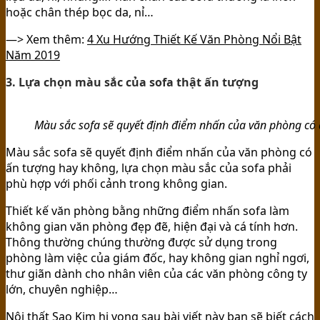
hoặc chân thép bọc da, nỉ…
—> Xem thêm:
4 Xu Hướng Thiết Kế Văn Phòng Nổi Bật
Năm 2019
3. Lựa chọn màu sắc của sofa thật ấn tượng
Màu sắc sofa sẽ quyết định điểm nhấn của văn phòng có
Màu sắc sofa sẽ quyết định điểm nhấn của văn phòng có
ấn tượng hay không, lựa chọn màu sắc của sofa phải
phù hợp với phối cảnh trong không gian.
Thiết kế văn phòng bằng những điểm nhấn sofa làm
không gian văn phòng đẹp đẽ, hiện đại và cá tính hơn.
Thông thường chúng thường được sử dụng trong
phòng làm việc của giám đốc, hay không gian nghỉ ngơi,
thư giãn dành cho nhân viên của các văn phòng công ty
lớn, chuyên nghiệp…
Nội thất Sao Kim
hi vọng sau bài viết này bạn sẽ biết
cách