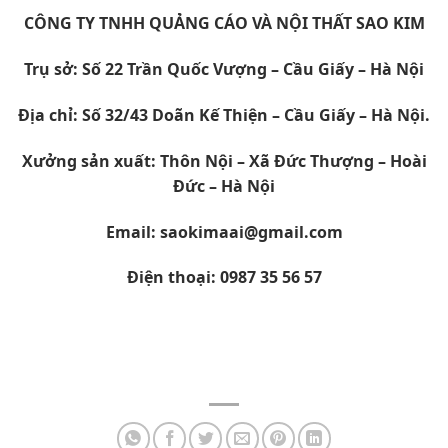
CÔNG TY TNHH QUẢNG CÁO VÀ NỘI THẤT SAO KIM
Trụ sở: Số 22 Trần Quốc Vượng – Cầu Giấy – Hà Nội
Địa chỉ: Số 32/43 Doãn Kế Thiện – Cầu Giấy – Hà Nội.
Xưởng sản xuất: Thôn Nội – Xã Đức Thượng – Hoài
Đức – Hà Nội
Email: saokimaai@gmail.com
Điện thoại: 0987 35 56 57