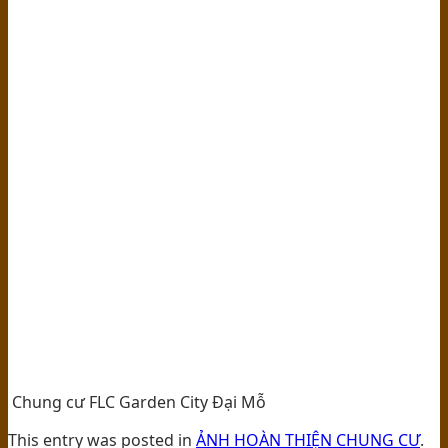
Chung cư FLC Garden City Đại Mỗ
This entry was posted in
ẢNH HOÀN THIỆN CHUNG CƯ
.