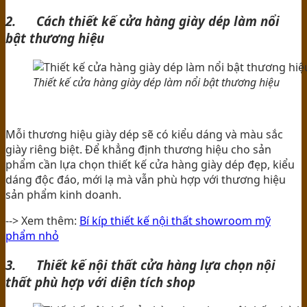
2. Cách thiết kế cửa hàng giày dép làm nổi
bật thương hiệu
Thiết kế cửa hàng giày dép làm nổi bật thương hiệu
Mỗi thương hiệu giày dép sẽ có kiểu dáng và màu sắc
giày riêng biệt. Để khẳng định thương hiệu cho sản
phẩm cần lựa chọn thiết kế cửa hàng giày dép đẹp, kiểu
dáng độc đáo, mới lạ mà vẫn phù hợp với thương hiệu
sản phẩm kinh doanh.
--> Xem thêm:
Bí kíp thiết kế nội thất showroom mỹ
phẩm nhỏ
3. Thiết kế nội thất cửa hàng lựa chọn nội
thất phù hợp với diện tích shop