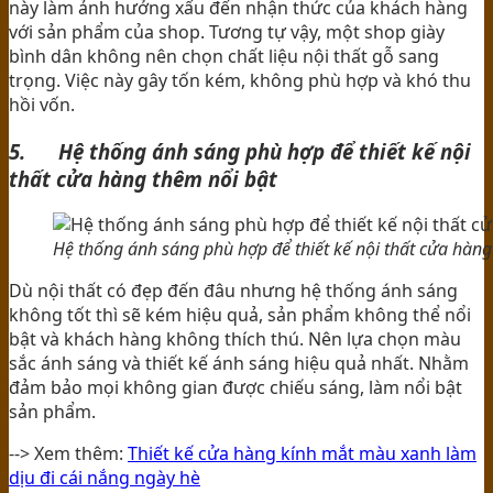
này làm ảnh hưởng xấu đến nhận thức của khách hàng
với sản phẩm của shop. Tương tự vậy, một shop giày
bình dân không nên chọn chất liệu nội thất gỗ sang
trọng. Việc này gây tốn kém, không phù hợp và khó thu
hồi vốn.
5. Hệ thống ánh sáng phù hợp để thiết kế nội
thất cửa hàng thêm nổi bật
Hệ thống ánh sáng phù hợp để thiết kế nội thất cửa hàng
Dù nội thất có đẹp đến đâu nhưng hệ thống ánh sáng
không tốt thì sẽ kém hiệu quả, sản phẩm không thể nổi
bật và khách hàng không thích thú. Nên lựa chọn màu
sắc ánh sáng và thiết kế ánh sáng hiệu quả nhất. Nhằm
đảm bảo mọi không gian được chiếu sáng, làm nổi bật
sản phẩm.
--> Xem thêm:
Thiết kế cửa hàng kính mắt màu xanh làm
dịu đi cái nắng ngày hè