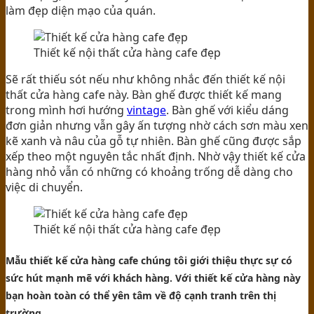
làm đẹp diện mạo của quán.
Thiết kế nội thất cửa hàng cafe đẹp
Sẽ rất thiếu sót nếu như không nhắc đến thiết kế nội
thất cửa hàng cafe này. Bàn ghế được thiết kế mang
trong mình hơi hướng
vintage
. Bàn ghế với kiểu dáng
đơn giản nhưng vẫn gây ấn tượng nhờ cách sơn màu xen
kẽ xanh và nâu của gỗ tự nhiên. Bàn ghế cũng được sắp
xếp theo một nguyên tắc nhất định. Nhờ vậy thiết kế cửa
hàng nhỏ vẫn có những có khoảng trống dễ dàng cho
việc di chuyển.
Thiết kế nội thất cửa hàng cafe đẹp
Mẫu thiết kế cửa hàng cafe chúng tôi giới thiệu thực sự có
sức hút mạnh mẽ với khách hàng. Với thiết kế cửa hàng này
bạn hoàn toàn có thể yên tâm về độ cạnh tranh trên thị
trường.