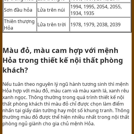
1994, 1995, 2054, 2055,
Sơn đầu hỏa
Lửa trên núi
1934, 1935
Thiên thượng
Lửa trên trời
1978, 1979, 2038, 2039
Hỏa
Màu đỏ, màu cam hợp với mệnh
Hỏa trong thiết kế nội thất phòng
khách?
Nếu tuân theo nguyên lý ngũ hành tương sinh thì mệnh
Hỏa hợp với màu đỏ, màu cam và màu xanh lá, xanh rêu
xanh ngọc. Thông thường trong quá trình thiết kế nội
thất phòng khách thì màu đỏ chỉ được chọn làm điểm
nhấn tại giấy dán tường hay một số khung tranh. Thông
thường màu đỏ được thể hiện nhiều nhất trong nội thất
phòng ngủ giành cho gia chủ mệnh Hỏa.