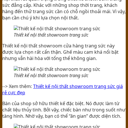
sức đẳng cấp. Khác với những shop thời trang, khách
hàng đến thử trang sức cần có chỗ ngồi thoải mái. Vì vậy,
bạn cần chú ý khi lựa chọn nội thất.
Thiết kế nội thất showroom trang sức
Thiết kế nội thất showroom cửa hàng trang sức này
được lựa chọn rất cẩn thận. Ghế màu cam khá nổi bật
nhưng vẫn hài hòa với tổng thể không gian.
Thiết kế nội thất showroom trang sức
--> Xem thêm:
Thiết kế nội thất showroom trang sức giá
rẻ cực đẹp
Bàn của shop sở hữu thiết kế đặc biệt. Nó được làm từ
chất liệu thủy tinh. Bởi vậy, chiếc bàn như trong suốt như
tàng hình. Nhờ vậy, bạn có thể “ăn gian” được diện tích.