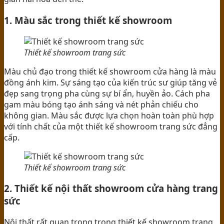
1. Màu sắc trong thiết kế showroom
Thiết kế showroom trang sức
Màu chủ đạo trong thiết kế showroom cửa hàng là màu
đồng ánh kim. Sự sáng tạo của kiến trúc sư giúp tăng vẻ
đẹp sang trọng pha cùng sự bí ẩn, huyền ảo. Cách pha
gam màu bóng tạo ánh sáng và nét phản chiếu cho
không gian. Màu sắc được lựa chọn hoàn toàn phù hợp
với tính chất của một thiết kế showroom trang sức đẳng
cấp.
Thiết kế showroom trang sức
2. Thiết kế nội thất showroom cửa hàng trang
sức
Nội thất rất quan trọng trong thiết kế showroom trang