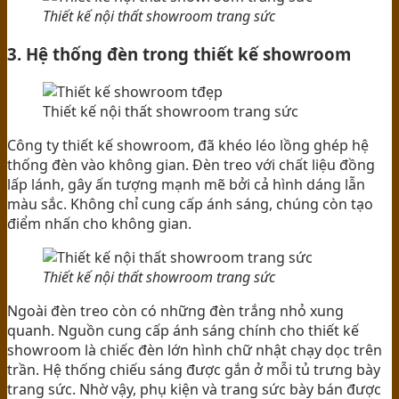
Thiết kế nội thất showroom trang sức
3. Hệ thống đèn trong thiết kế showroom
Thiết kế nội thất showroom trang sức
Công ty thiết kế showroom, đã khéo léo lồng ghép hệ
thống đèn vào không gian. Đèn treo với chất liệu đồng
lấp lánh, gây ấn tượng mạnh mẽ bởi cả hình dáng lẫn
màu sắc. Không chỉ cung cấp ánh sáng, chúng còn tạo
điểm nhấn cho không gian.
Thiết kế nội thất showroom trang sức
Ngoài đèn treo còn có những đèn trắng nhỏ xung
quanh. Nguồn cung cấp ánh sáng chính cho thiết kế
showroom là chiếc đèn lớn hình chữ nhật chạy dọc trên
trần. Hệ thống chiếu sáng được gắn ở mỗi tủ trưng bày
trang sức. Nhờ vậy, phụ kiện và trang sức bày bán được