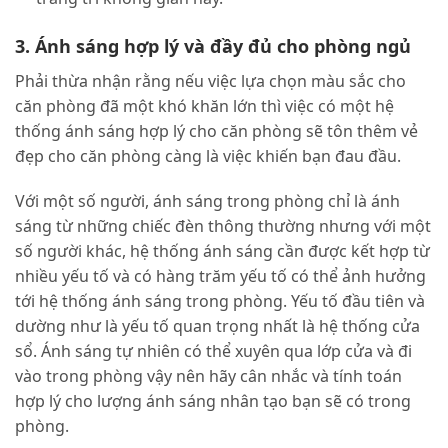
3. Ánh sáng hợp lý và đầy đủ cho phòng ngủ
Phải thừa nhận rằng nếu việc lựa chọn màu sắc cho
căn phòng đã một khó khăn lớn thì việc có một hệ
thống ánh sáng hợp lý cho căn phòng sẽ tôn thêm vẻ
đẹp cho căn phòng càng là việc khiến bạn đau đầu.
Với một số người, ánh sáng trong phòng chỉ là ánh
sáng từ những chiếc đèn thông thường nhưng với một
số người khác, hệ thống ánh sáng cần được kết hợp từ
nhiều yếu tố và có hàng trăm yếu tố có thể ảnh hưởng
tới hệ thống ánh sáng trong phòng. Yếu tố đầu tiên và
dường như là yếu tố quan trọng nhất là hệ thống cửa
sổ. Ánh sáng tự nhiên có thể xuyên qua lớp cửa và đi
vào trong phòng vậy nên hãy cân nhắc và tính toán
hợp lý cho lượng ánh sáng nhân tạo bạn sẽ có trong
phòng.