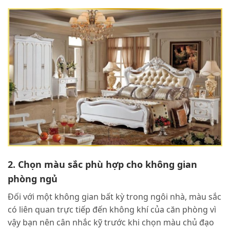
2. Chọn màu sắc phù hợp cho không gian
phòng ngủ
Đối với một không gian bất kỳ trong ngôi nhà, màu sắc
có liên quan trực tiếp đến không khí của căn phòng vì
vậy bạn nên cân nhắc kỹ trước khi chọn màu chủ đạo