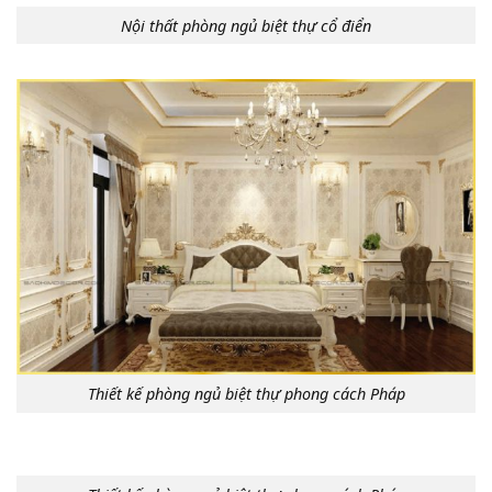
Nội thất phòng ngủ biệt thự cổ điển
Thiết kế phòng ngủ biệt thự phong cách Pháp