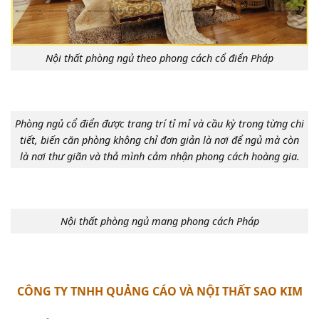
Nội thất phòng ngủ theo phong cách cổ điển Pháp
Phòng ngủ cổ điển được trang trí tỉ mỉ và cầu kỳ trong từng chi
tiết, biến căn phòng không chỉ đơn giản là nơi để ngủ mà còn
là nơi thư giãn và thả mình cảm nhận phong cách hoàng gia.
Nội thất phòng ngủ mang phong cách Pháp
CÔNG TY TNHH QUẢNG CÁO VÀ NỘI THẤT SAO KIM