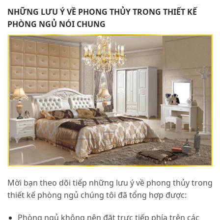
NHỮNG LƯU Ý VỀ PHONG THỦY TRONG THIẾT KẾ
PHÒNG NGỦ NÓI CHUNG
Mời bạn theo dõi tiếp những lưu ý về phong thủy trong
thiết kế phòng ngủ chúng tôi đã tổng hợp được:
Phòng ngủ không nên đặt trực tiếp phía trên các