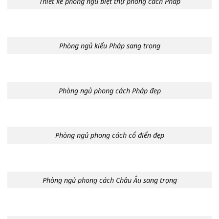
Thiết kế phòng ngủ biệt thự phong cách Pháp
Phòng ngủ kiểu Pháp sang trọng
Phòng ngủ phong cách Pháp đẹp
Phòng ngủ phong cách cổ điển đẹp
Phòng ngủ phong cách Châu Âu sang trọng