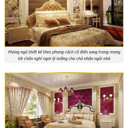
Phòng ngủ thiết kế theo phong cách cổ điển sang trọng mang
tới chốn nghỉ ngơi lý tưởng cho chủ nhân ngôi nhà