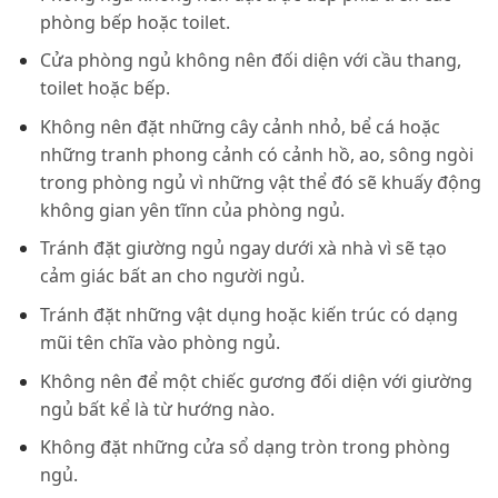
phòng bếp hoặc toilet.
Cửa phòng ngủ không nên đối diện với cầu thang,
toilet hoặc bếp.
Không nên đặt những cây cảnh nhỏ, bể cá hoặc
những tranh phong cảnh có cảnh hồ, ao, sông ngòi
trong phòng ngủ vì những vật thể đó sẽ khuấy động
không gian yên tĩnn của phòng ngủ.
Tránh đặt giường ngủ ngay dưới xà nhà vì sẽ tạo
cảm giác bất an cho người ngủ.
Tránh đặt những vật dụng hoặc kiến trúc có dạng
mũi tên chĩa vào phòng ngủ.
Không nên để một chiếc gương đối diện với giường
ngủ bất kể là từ hướng nào.
Không đặt những cửa sổ dạng tròn trong phòng
ngủ.