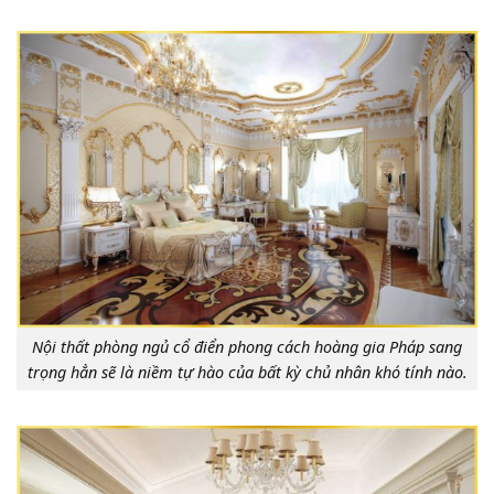
Nội thất phòng ngủ cổ điển phong cách hoàng gia Pháp sang
trọng hẳn sẽ là niềm tự hào của bất kỳ chủ nhân khó tính nào.