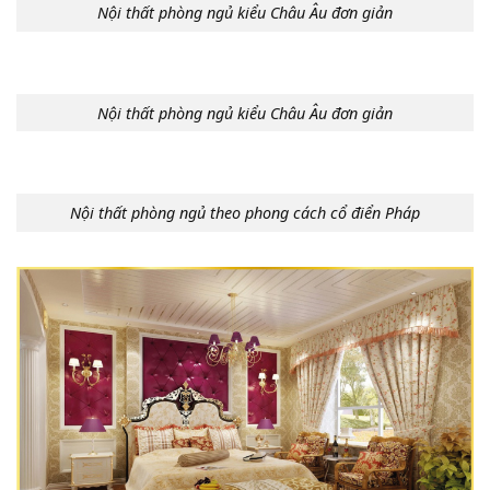
Nội thất phòng ngủ kiểu Châu Âu đơn giản
Nội thất phòng ngủ kiểu Châu Âu đơn giản
Nội thất phòng ngủ theo phong cách cổ điển Pháp