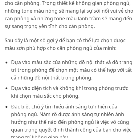
cho căn phòng. Trong thiết kế không gian phòng ngủ,
những tone màu nóng sẽ mang lại sự sôi nổi vui vẻ cho
căn phòng và những tone màu lạnh trầm sẽ mang đến
sự sang trọng yên tĩnh cho căn phòng.
Sau đây là một số gợi ý để bạn có thể lựa chọn được
màu sơn phù hợp cho căn phòng ngủ của mình:
Dựa vào màu sắc của những đồ nội thất và đồ trang
trí trong phòng để chọn một màu có thể hợp với tất
cả những đồ nội thất trong phòng.
Dựa vào diện tích và không khí trong phòng trước
khi chọn màu sắc cho phòng.
Đặc biệt chú ý tìm hiểu ánh sáng tự nhiên của
phòng ngủ. Nắm rõ được ánh sáng tự nhiên ảnh
hưởng như thế nào đến phòng ngủ là việc vô cùng
quan trọng quyết định thành công của bạn cho việc
trang trí không gian này.