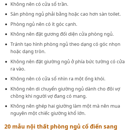
Không nên có cửa sổ trần.
Sàn phòng ngủ phải bằng hoặc cao hơn sàn toilet.
Phòng ngủ nên có ít góc cạnh.
Không nên đặt gương đối diện cửa phòng ngủ.
Tránh tạo hình phòng ngủ theo dạng có góc nhọn
hoặc dạng tròn.
Không nên đặt giường ngủ ở phía bức tường có cửa
ra vào.
Không nên có cửa sổ nhìn ra một ống khói.
Không nên di chuyển giường ngủ dành cho đôi vợ
chồng khi người vợ đang có mang.
Không nên ghép hai giường làm một mà nên mua
nguyên một chiếc giường khổ lớn.
20 mẫu nội thất phòng ngủ cổ điển sang