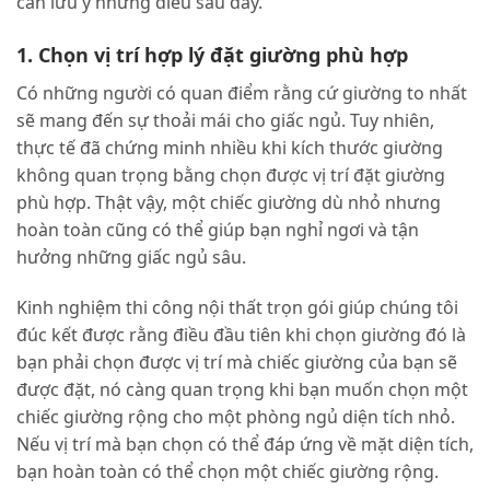
cần lưu ý những điều sau đây.
1. Chọn vị trí hợp lý đặt giường phù hợp
Có những người có quan điểm rằng cứ giường to nhất
sẽ mang đến sự thoải mái cho giấc ngủ. Tuy nhiên,
thực tế đã chứng minh nhiều khi kích thước giường
không quan trọng bằng chọn được vị trí đặt giường
phù hợp. Thật vậy, một chiếc giường dù nhỏ nhưng
hoàn toàn cũng có thể giúp bạn nghỉ ngơi và tận
hưởng những giấc ngủ sâu.
Kinh nghiệm thi công nội thất trọn gói giúp chúng tôi
đúc kết được rằng điều đầu tiên khi chọn giường đó là
bạn phải chọn được vị trí mà chiếc giường của bạn sẽ
được đặt, nó càng quan trọng khi bạn muốn chọn một
chiếc giường rộng cho một phòng ngủ diện tích nhỏ.
Nếu vị trí mà bạn chọn có thể đáp ứng về mặt diện tích,
bạn hoàn toàn có thể chọn một chiếc giường rộng.