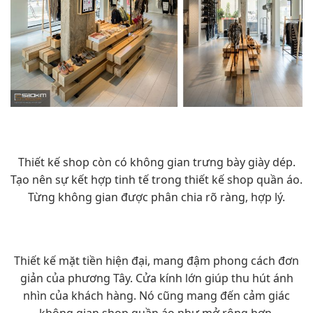
Thiết kế shop còn có không gian trưng bày giày dép.
Tạo nên sự kết hợp tinh tế trong thiết kế shop quần áo.
Từng không gian được phân chia rõ ràng, hợp lý.
Thiết kế mặt tiền hiện đại, mang đậm phong cách đơn
giản của phương Tây. Cửa kính lớn giúp thu hút ánh
nhìn của khách hàng. Nó cũng mang đến cảm giác