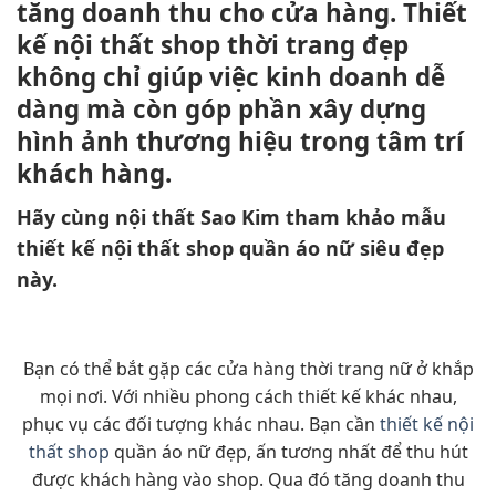
tăng doanh thu cho cửa hàng. Thiết
kế nội thất shop thời trang đẹp
không chỉ giúp việc kinh doanh dễ
dàng mà còn góp phần xây dựng
hình ảnh thương hiệu trong tâm trí
khách hàng.
Hãy cùng nội thất Sao Kim tham khảo mẫu
thiết kế nội thất shop quần áo nữ siêu đẹp
này.
Bạn có thể bắt gặp các cửa hàng thời trang nữ ở khắp
mọi nơi. Với nhiều phong cách thiết kế khác nhau,
phục vụ các đối tượng khác nhau. Bạn cần
thiết kế nội
thất shop
quần áo nữ đẹp, ấn tương nhất để thu hút
được khách hàng vào shop. Qua đó tăng doanh thu