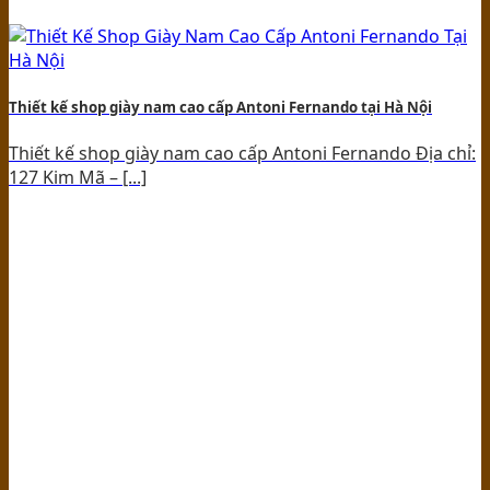
Thiết kế shop giày nam cao cấp Antoni Fernando tại Hà Nội
Thiết kế shop giày nam cao cấp Antoni Fernando Địa chỉ:
127 Kim Mã – [...]