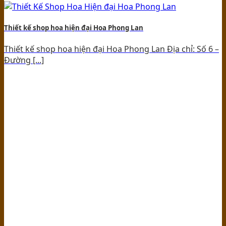
Thiết kế shop hoa hiện đại Hoa Phong Lan
Thiết kế shop hoa hiện đại Hoa Phong Lan Địa chỉ: Số 6 –
Đường [...]