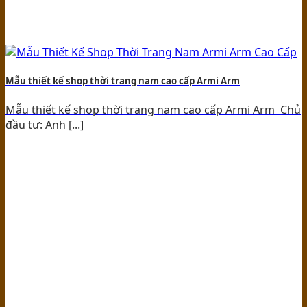
Mẫu thiết kế shop thời trang nam cao cấp Armi Arm
Mẫu thiết kế shop thời trang nam cao cấp Armi Arm Chủ
đầu tư: Anh [...]