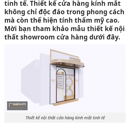
tinh tế. Thiết kế cửa hàng kính mắt
không chỉ độc đáo trong phong cách
mà còn thể hiện tính thẩm mỹ cao.
Mời bạn tham khảo mẫu thiết kế nội
thất showroom cửa hàng dưới đây.
Thiết kế nội thất cửa hàng kính mắt tinh tế