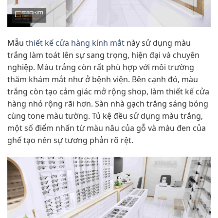
Mẫu
thiết kế cửa hàng kính mắt
này sử dụng màu
trắng làm toát lên sự sang trọng, hiện đại và chuyên
nghiệp. Màu trắng còn rất phù hợp với môi trường
thăm khám mắt như ở bệnh viện. Bên cạnh đó, màu
trắng còn tạo cảm giác mở rộng shop, làm thiết kế cửa
hàng nhỏ rộng rãi hơn. Sàn nhà gạch trắng sáng bóng
cùng tone màu tường. Tủ kệ đều sử dụng màu trắng,
một số điểm nhấn từ màu nâu của gỗ và màu đen của
ghế tạo nên sự tương phản rõ rệt.