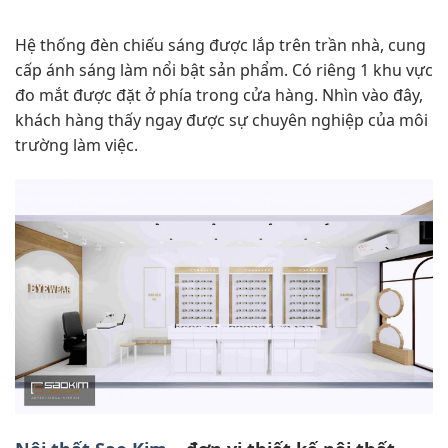
Hệ thống đèn chiếu sáng được lắp trên trần nhà, cung
cấp ánh sáng làm nổi bật sản phẩm. Có riêng 1 khu vực
đo mắt được đặt ở phía trong cửa hàng. Nhìn vào đây,
khách hàng thấy ngay được sự chuyên nghiệp của môi
trường làm việc.