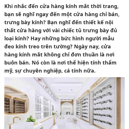
Khi nhắc đến cửa hàng kính mắt thời trang,
bạn sẽ nghĩ ngay đến một cửa hàng chỉ bán,
trưng bày kính? Bạn nghĩ đến thiết kế nội
thất cửa hàng với vài chiếc tủ trưng bày đủ
loại kính? Hay những bức hình người mẫu
đeo kính treo trên tường? Ngày nay, cửa
hàng kính mắt không chỉ đơn thuần là nơi
buôn bán. Nó còn là nơi thể hiện tính thẩm
mỹ, sự chuyên nghiệp, cá tính nữa.