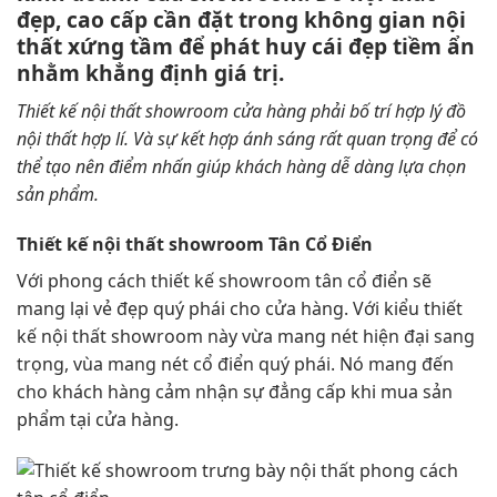
đẹp, cao cấp cần đặt trong không gian nội
thất xứng tầm để phát huy cái đẹp tiềm ẩn
nhằm khẳng định giá trị.
Thiết kế nội thất showroom cửa hàng phải bố trí hợp lý đồ
nội thất hợp lí. Và sự kết hợp ánh sáng rất quan trọng để có
thể tạo nên điểm nhấn giúp khách hàng dễ dàng lựa chọn
sản phẩm.
Thiết kế nội thất showroom Tân Cổ Điển
Với phong cách thiết kế showroom tân cổ điển sẽ
mang lại vẻ đẹp quý phái cho cửa hàng. Với kiểu thiết
kế nội thất showroom này vừa mang nét hiện đại sang
trọng, vùa mang nét cổ điển quý phái. Nó mang đến
cho khách hàng cảm nhận sự đẳng cấp khi mua sản
phẩm tại cửa hàng.