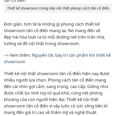
Thiết kế showroom trưng bày nội thất phong cách tân cổ điển
Đơn giản, tinh tế là những gì phong cách thiết kế
showroom tân cổ điển mang lại. Nó mang đến vẻ
đẹp hài hòa toát ra từ mỗi đường nét trên trần nhà,
tường và đồ nội thất trong showroom.
--> Xem thêm:
Nguyên tắc bày trí sản phẩm khi thiết kế
showroom
Thiết kế nội thất showroom tân cổ điển hiện nay được
nhiều người lựa chọn. Phong cách tân cổ điển mang
đến cái nhìn gợi cảm, sang trọng, cao cấp. Giống như
được chắt lọc tinh túy từ quá khứ, cùng nét phóng
khoáng của con người hiện đại. Thiết kế nội thất
showroom tân cổ điển vì vậy luôn có sức sống bền bỉ
mang đến giá trị cao về thẩm mỹ và nghệ thuật.