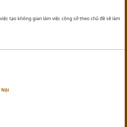
 việc tạo không gian làm việc công sở theo chủ đề sẽ làm
 Nội