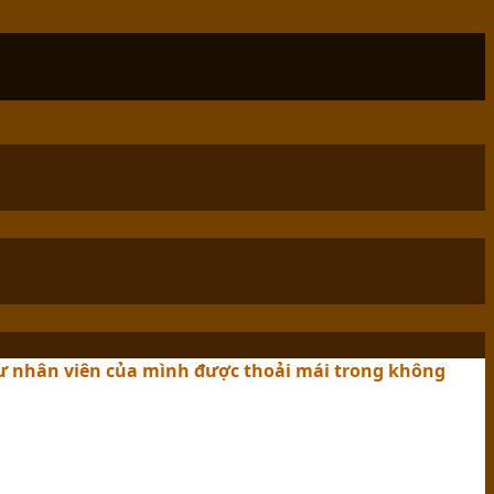
ư nhân viên của mình được thoải mái trong không