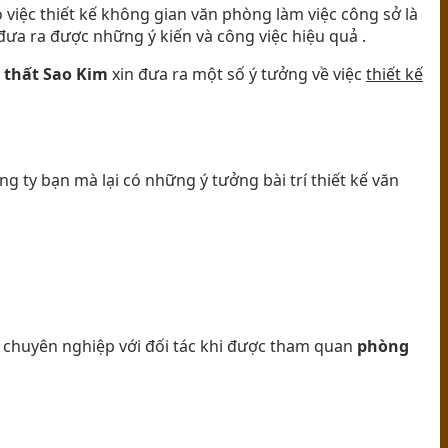
 việc thiết kế không gian văn phòng làm việc công sở là
ưa ra được những ý kiến và công việc hiệu quả .
 thất Sao Kim
xin đưa ra một số ý tưởng về việc
thiết kế
g ty bạn mà lại có những ý tưởng bài trí thiết kế văn
 chuyên nghiệp với đối tác khi được tham quan
phòng