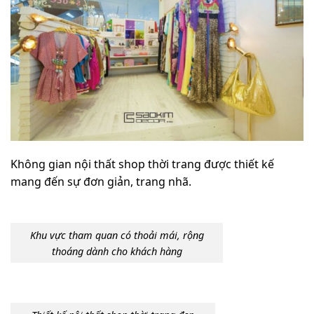
Không gian nội thất shop thời trang được thiết kế
mang đến sự đơn giản, trang nhã.
Khu vực tham quan có thoải mái, rộng
thoáng dành cho khách hàng