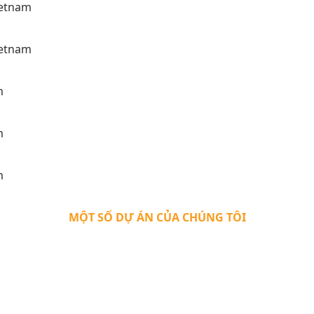
MỘT SỐ DỰ ÁN CỦA CHÚNG TÔI