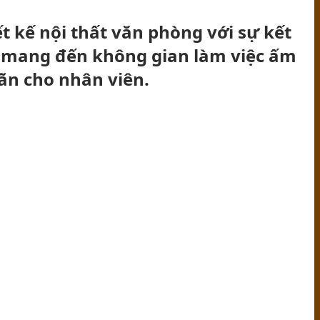
ết kế nội thất văn phòng với sự kết
 mang đến không gian làm việc ấm
ãn cho nhân viên.