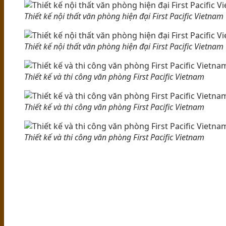
Thiết kế nội thất văn phòng hiện đại First Pacific Vietnam
Thiết kế nội thất văn phòng hiện đại First Pacific Vietnam
Thiết kế và thi công văn phòng First Pacific Vietnam
Thiết kế và thi công văn phòng First Pacific Vietnam
Thiết kế và thi công văn phòng First Pacific Vietnam