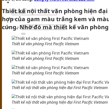
TIN TỨC
Thiết kế nội thất văn phòng hiện đại 
hợp của gam màu trắng kem và màu 
cúng. Nhờ đó mà thiết kế văn phòng
Thiết kế văn phòng First Pacific Vietnam
Thiết kế văn phòng First Pacific Vietnam
Thiết kế văn phòng First Pacific Vietnam
Thiết kế nội thất văn phòng hiện đại First Pacific Vietnam
Thiết kế nội thất văn phòng hiện đại First Pacific Vietnam