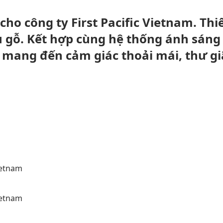
cho công ty First Pacific Vietnam. Thi
gỗ. Kết hợp cùng hệ thống ánh sáng
 mang đến cảm giác thoải mái, thư gi