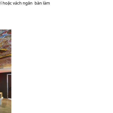
trí hoặc vách ngăn bàn làm