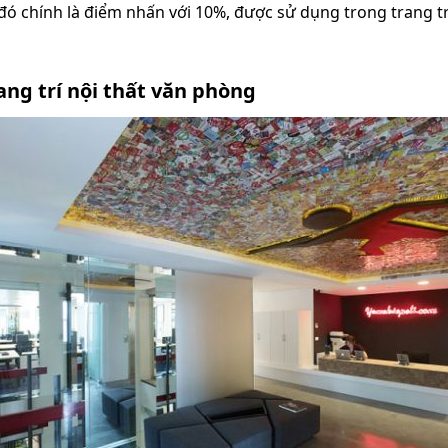
 đó chính là điểm nhấn với 10%, được sử dụng trong trang 
rang trí nội thất văn phòng