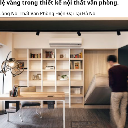
 lệ vàng trong thiết kế nội thất văn phòng
.
 Công Nội Thất Văn Phòng Hiện Đại Tại Hà Nội