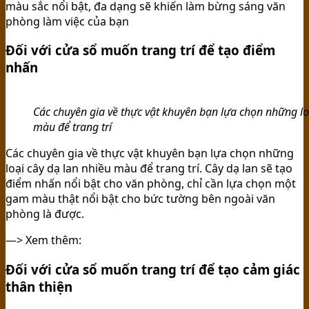
màu sắc nổi bật, đa dạng sẽ khiến làm bừng sáng văn
phòng làm việc của bạn
Đối với cửa sổ muốn trang trí để tạo điểm
nhấn
Các chuyên gia về thực vật khuyên bạn lựa chọn những lo
màu để trang trí
Các chuyên gia về thực vật khuyên bạn lựa chọn những
loại cây dạ lan nhiều màu để trang trí. Cây dạ lan sẽ tạo
điểm nhấn nổi bật cho văn phòng, chỉ cần lựa chọn một
gam màu thật nổi bật cho bức tường bên ngoài văn
phòng là được.
—> Xem thêm:
Đối với cửa sổ muốn trang trí để tạo cảm giác
thân thiện