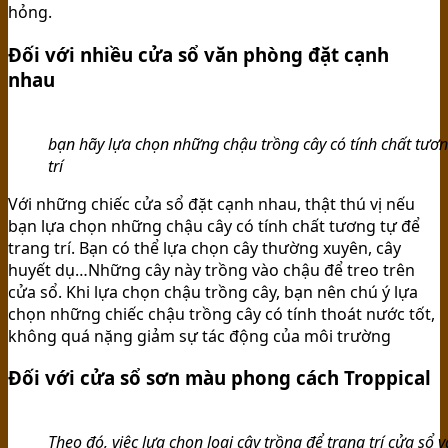
hỏng.
Đối với nhiều cửa sổ văn phòng đặt cạnh
nhau
bạn hãy lựa chọn những chậu trồng cây có tính chất tươ
trí
Với những chiếc cửa sổ đặt cạnh nhau, thật thú vị nếu
bạn lựa chọn những chậu cây có tính chất tương tự để
trang trí. Bạn có thể lựa chọn cây thường xuyên, cây
huyết dụ…Những cây này trồng vào chậu để treo trên
cửa sổ. Khi lựa chọn chậu trồng cây, bạn nên chú ý lựa
chọn những chiếc chậu trồng cây có tính thoát nước tốt,
không quá nặng giảm sự tác động của môi trường
Đối với cửa sổ sơn màu phong cách Troppical
Theo đó, việc lựa chọn loại cây trồng để trang trí cửa sổ