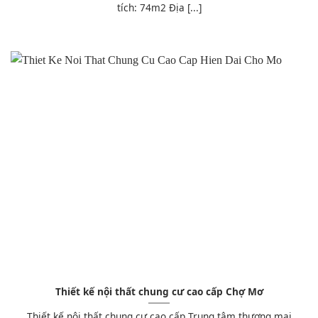
tích: 74m2 Địa [...]
Thiết kế nội thất chung cư cao cấp Chợ Mơ
Thiết kế nội thất chung cư cao cấp Trung tâm thương mại