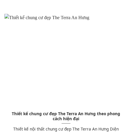
Thiết kế chung cư đẹp The Terra An Hưng theo phong
cách hiện đại
Thiết kế nội thất chung cư đẹp The Terra An Hưng Diện