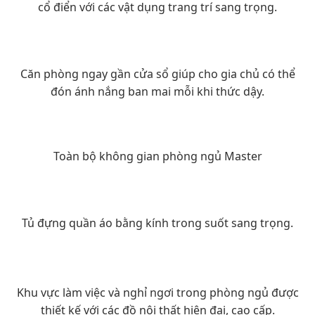
cổ điển với các vật dụng trang trí sang trọng.
Căn phòng ngay gần cửa sổ giúp cho gia chủ có thể
đón ánh nắng ban mai mỗi khi thức dậy.
Toàn bộ không gian phòng ngủ Master
Tủ đựng quần áo bằng kính trong suốt sang trọng.
Khu vực làm việc và nghỉ ngơi trong phòng ngủ được
thiết kế với các đồ nội thất hiện đại, cao cấp.