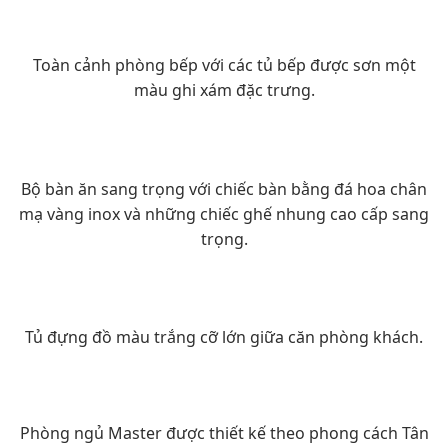
Toàn cảnh phòng bếp với các tủ bếp được sơn một
màu ghi xám đặc trưng.
Bộ bàn ăn sang trọng với chiếc bàn bằng đá hoa chân
mạ vàng inox và những chiếc ghế nhung cao cấp sang
trọng.
Tủ đựng đồ màu trắng cỡ lớn giữa căn phòng khách.
Phòng ngủ Master được thiết kế theo phong cách Tân