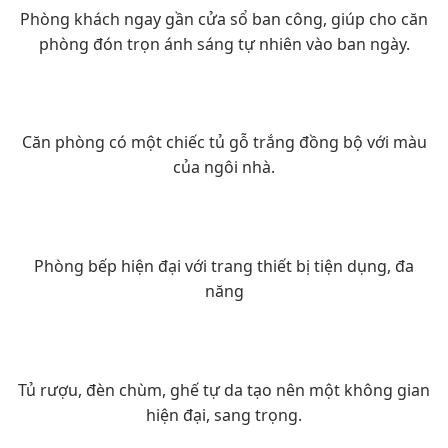
Phòng khách ngay gần cửa sổ ban công, giúp cho căn
phòng đón trọn ánh sáng tự nhiên vào ban ngày.
Căn phòng có một chiếc tủ gỗ trắng đồng bộ với màu
của ngôi nhà.
Phòng bếp hiện đại với trang thiết bị tiện dụng, đa
năng
Tủ rượu, đèn chùm, ghế tự da tạo nên một không gian
hiện đại, sang trọng.