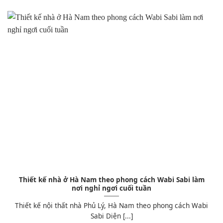
Thiết kế nhà ở Hà Nam theo phong cách Wabi Sabi làm
nơi nghỉ ngơi cuối tuần
Thiết kế nội thất nhà Phủ Lý, Hà Nam theo phong cách Wabi
Sabi Diện [...]