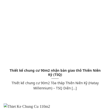
Thiết kế chung cư 90m2 nhận bàn giao thô Thiên Niên
Kỷ (TSQ)
Thiết kế chung cư 90m2 Tòa tháp Thiên Niên Kỷ (Hatay
Millennium) – TSQ Diện [...]