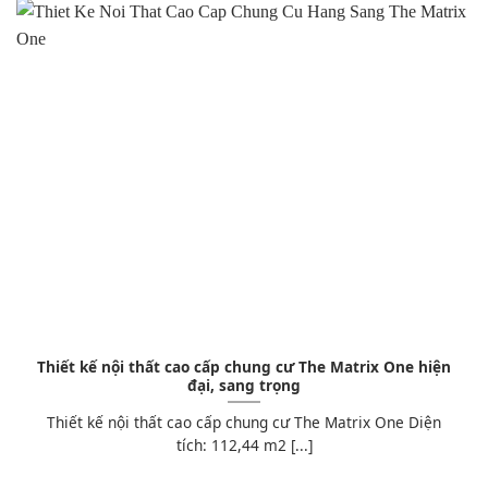
Thiết kế nội thất cao cấp chung cư The Matrix One hiện
đại, sang trọng
Thiết kế nội thất cao cấp chung cư The Matrix One Diện
tích: 112,44 m2 [...]