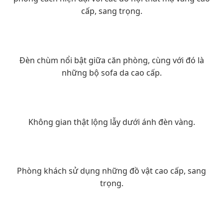
cấp, sang trọng.
Đèn chùm nổi bật giữa căn phòng, cùng với đó là
những bộ sofa da cao cấp.
Không gian thật lộng lẫy dưới ánh đèn vàng.
Phòng khách sử dụng những đồ vật cao cấp, sang
trọng.