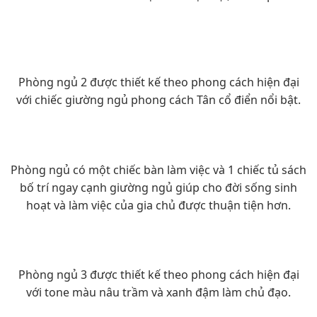
Phòng ngủ 2 được thiết kế theo phong cách hiện đại
với chiếc giường ngủ phong cách Tân cổ điển nổi bật.
Phòng ngủ có một chiếc bàn làm việc và 1 chiếc tủ sách
bố trí ngay cạnh giường ngủ giúp cho đời sống sinh
hoạt và làm việc của gia chủ được thuận tiện hơn.
Phòng ngủ 3 được thiết kế theo phong cách hiện đại
với tone màu nâu trầm và xanh đậm làm chủ đạo.