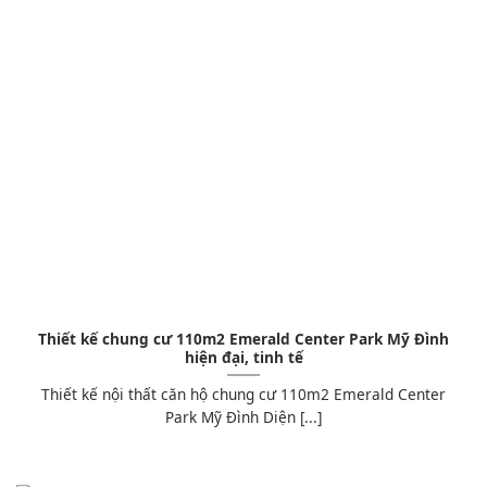
Thiết kế chung cư 110m2 Emerald Center Park Mỹ Đình
hiện đại, tinh tế
Thiết kế nội thất căn hộ chung cư 110m2 Emerald Center
Park Mỹ Đình Diện [...]