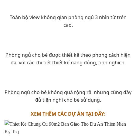
Toàn bộ view không gian phòng ngủ 3 nhìn từ trên
cao.
Phòng ngủ cho bé được thiết kế theo phong cách hiện
đại với các chi tiết thiết kế năng động, tinh nghịch.
Phòng ngủ cho bé không quá rộng rãi nhưng cũng đầy
đủ tiện nghi cho bé sử dụng.
XEM THÊM CÁC DỰ ÁN TẠI ĐÂY: