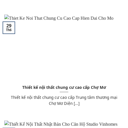
29
Th6
Thiết kế nội thất chung cư cao cấp Chợ Mơ
Thiết kế nội thất chung cư cao cấp Trung tâm thương mại
Chợ Mơ Diện [...]