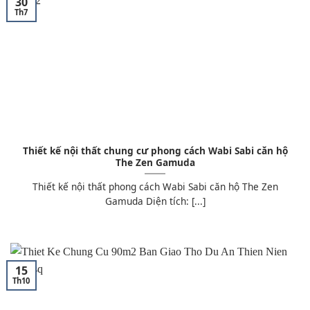
30
Th7
Thiết kế nội thất chung cư phong cách Wabi Sabi căn hộ
The Zen Gamuda
Thiết kế nội thất phong cách Wabi Sabi căn hộ The Zen
Gamuda Diện tích: [...]
15
Th10