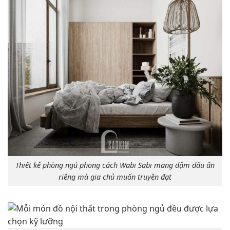
Thiết kế phòng ngủ phong cách Wabi Sabi mang đậm dấu ấn
riêng mà gia chủ muốn truyền đạt