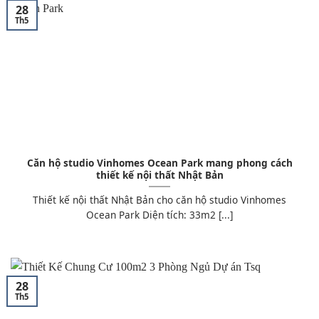
28
Th5
Căn hộ studio Vinhomes Ocean Park mang phong cách
thiết kế nội thất Nhật Bản
Thiết kế nội thất Nhật Bản cho căn hộ studio Vinhomes
Ocean Park Diện tích: 33m2 [...]
28
Th5