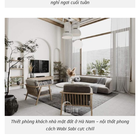
nghỉ ngơi cuối tuần
Thiết phòng khách nhà mặt đất ở Hà Nam – nội thất phong
cách Wabi Sabi cực chill