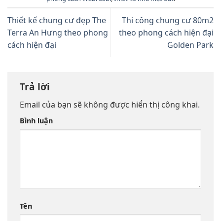
Thiết kế chung cư đẹp The
Thi công chung cư 80m2
Terra An Hưng theo phong
theo phong cách hiện đại
cách hiện đại
Golden Park
Trả lời
Email của bạn sẽ không được hiển thị công khai.
Bình luận
Tên