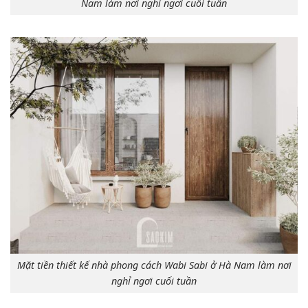
Nam làm nơi nghỉ ngơi cuối tuần
Mặt tiền thiết kế nhà phong cách Wabi Sabi ở Hà Nam làm nơi
nghỉ ngơi cuối tuần