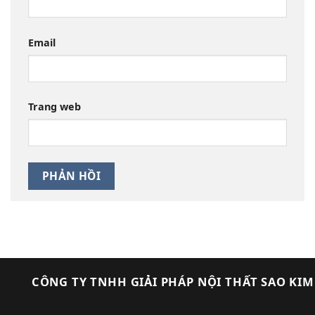
Email
Trang web
CÔNG TY TNHH GIẢI PHÁP NỘI THẤT SAO KIM