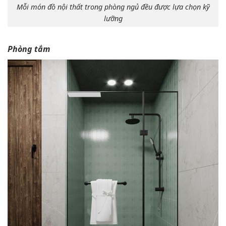
Mỗi món đồ nội thất trong phòng ngủ đều được lựa chọn kỹ
lưỡng
Phòng tắm