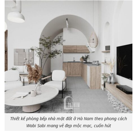
Thiết kế phòng bếp nhà mặt đất ở Hà Nam theo phong cách
Wabi Sabi mang vẻ đẹp mộc mạc, cuốn hút