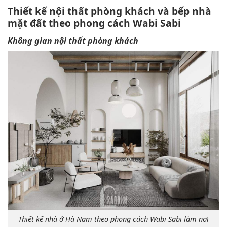
Thiết kế nội thất phòng khách và bếp nhà
mặt đất theo phong cách Wabi Sabi
Không gian nội thất phòng khách
Thiết kế nhà ở Hà Nam theo phong cách Wabi Sabi làm nơi