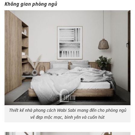
Không gian phòng ngủ
Thiết kế nhà phong cách Wabi Sabi mang đến cho phòng ngủ
vẻ đẹp mộc mạc, bình yên và cuốn hút