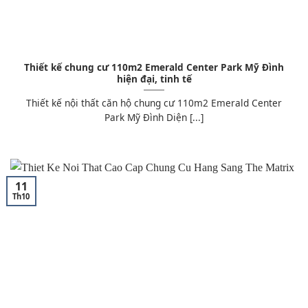
Thiết kế chung cư 110m2 Emerald Center Park Mỹ Đình
hiện đại, tinh tế
Thiết kế nội thất căn hộ chung cư 110m2 Emerald Center
Park Mỹ Đình Diện [...]
11
Th10