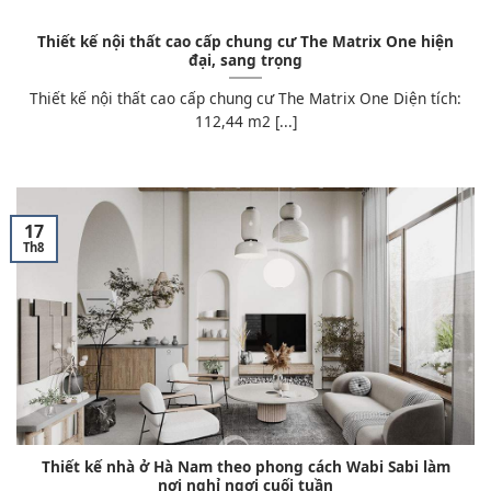
Thiết kế nội thất cao cấp chung cư The Matrix One hiện
đại, sang trọng
Thiết kế nội thất cao cấp chung cư The Matrix One Diện tích:
112,44 m2 [...]
17
Th8
Thiết kế nhà ở Hà Nam theo phong cách Wabi Sabi làm
nơi nghỉ ngơi cuối tuần