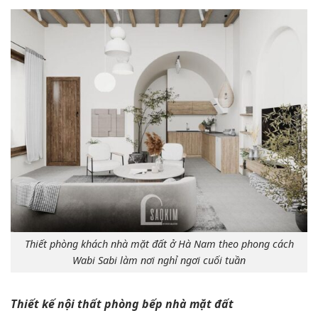
Thiết phòng khách nhà mặt đất ở Hà Nam theo phong cách
Wabi Sabi làm nơi nghỉ ngơi cuối tuần
Thiết kế nội thất phòng bếp nhà mặt đất