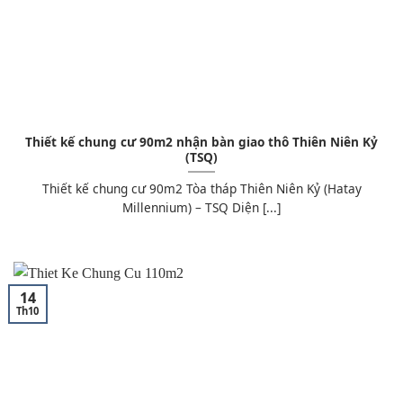
Thiết kế chung cư 90m2 nhận bàn giao thô Thiên Niên Kỷ
(TSQ)
Thiết kế chung cư 90m2 Tòa tháp Thiên Niên Kỷ (Hatay
Millennium) – TSQ Diện [...]
14
Th10