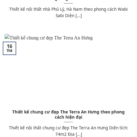
Thiết kế nội thất nhà Phủ Lý, Hà Nam theo phong cách Wabi
Sabi Diện [...]
16
Th8
Thiết kế chung cư đẹp The Terra An Hưng theo phong
cách hiện đại
Thiết kế nội thất chung cư đẹp The Terra An Hưng Diện tích:
74m2 Địa [...]