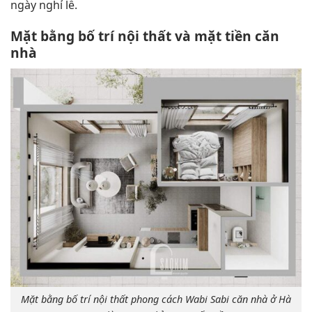
ngày nghỉ lễ.
Mặt bằng bố trí nội thất và mặt tiền căn
nhà
Mặt bằng bố trí nội thất phong cách Wabi Sabi căn nhà ở Hà