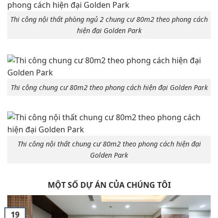
Thi công nội thất phòng ngủ 2 chung cư 80m2 theo phong cách
hiện đại Golden Park
Thi công chung cư 80m2 theo phong cách hiện đại Golden Park
Thi công nội thất chung cư 80m2 theo phong cách hiện đại
Golden Park
MỘT SỐ DỰ ÁN CỦA CHÚNG TÔI
19