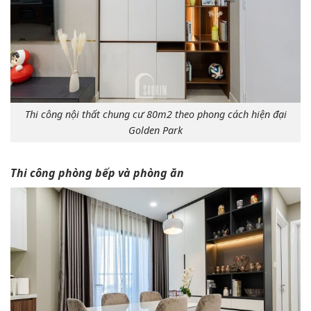
Thi công nội thất chung cư 80m2 theo phong cách hiện đại
Golden Park
Thi công phòng bếp và phòng ăn