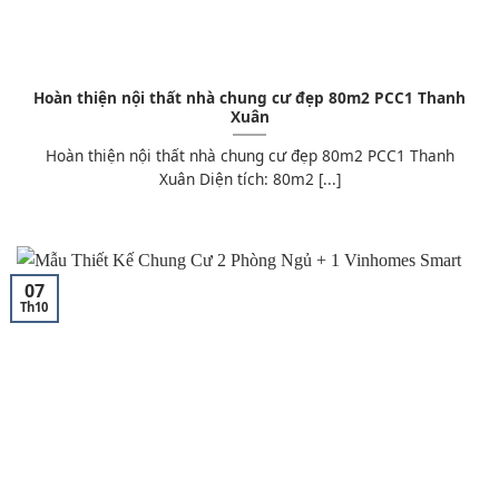
Hoàn thiện nội thất nhà chung cư đẹp 80m2 PCC1 Thanh
Xuân
Hoàn thiện nội thất nhà chung cư đẹp 80m2 PCC1 Thanh
Xuân Diện tích: 80m2 [...]
07
Th10