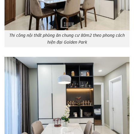
Thi công nội thất phòng ăn chung cư 80m2 theo phong cách
hiện đại Golden Park