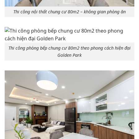
Thi công nội thất chung cư 80m2 – không gian phòng ăn
Thi công phòng bếp chung cư 80m2 theo phong cách hiện đại
Golden Park