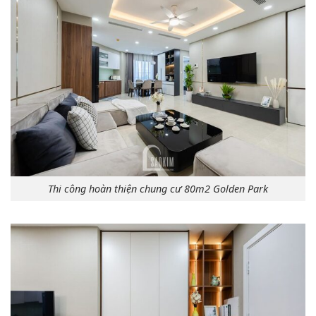
Thi công hoàn thiện chung cư 80m2 Golden Park