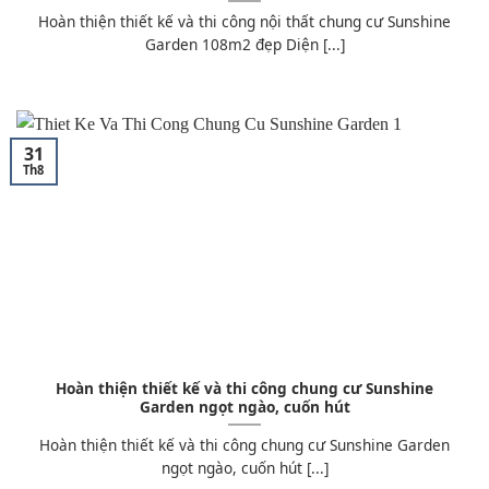
Hoàn thiện thiết kế và thi công nội thất chung cư Sunshine
Garden 108m2 đẹp Diện [...]
31
Th8
Hoàn thiện thiết kế và thi công chung cư Sunshine
Garden ngọt ngào, cuốn hút
Hoàn thiện thiết kế và thi công chung cư Sunshine Garden
ngọt ngào, cuốn hút [...]