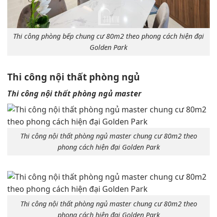
Thi công phòng bếp chung cư 80m2 theo phong cách hiện đại
Golden Park
Thi công nội thất phòng ngủ
Thi công nội thất phòng ngủ master
Thi công nội thất phòng ngủ master chung cư 80m2 theo
phong cách hiện đại Golden Park
Thi công nội thất phòng ngủ master chung cư 80m2 theo
phong cách hiện đại Golden Park