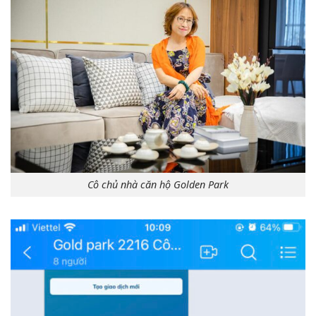
Cô chủ nhà căn hộ Golden Park