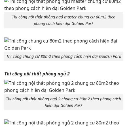
Thi công nội thất phòng ngủ master chung cư 80m2 theo
phong cách hiện đại Golden Park
Thi công chung cư 80m2 theo phong cách hiện đại Golden Pa
rk
Thi công nội thất phòng ngủ 2
Thi công nội thất phòng ngủ 2 chung cư 80m2 theo phong cách
hiện đại Golden Park