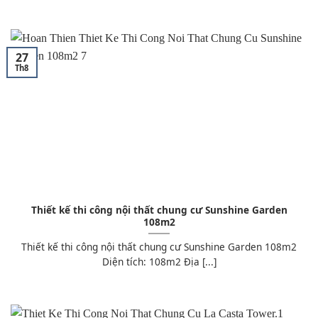
27
Th8
Thiết kế thi công nội thất chung cư Sunshine Garden
108m2
Thiết kế thi công nội thất chung cư Sunshine Garden 108m2
Diện tích: 108m2 Địa [...]