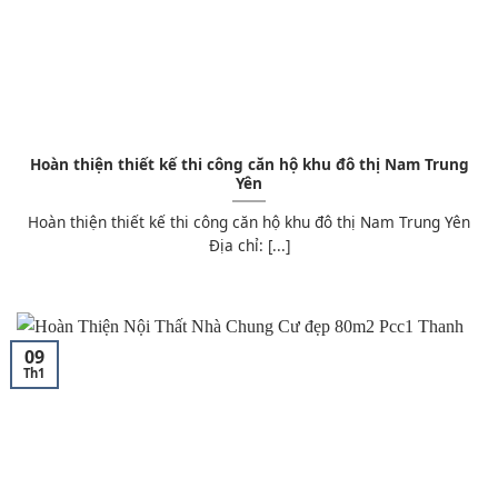
Hoàn thiện thiết kế thi công căn hộ khu đô thị Nam Trung
Yên
Hoàn thiện thiết kế thi công căn hộ khu đô thị Nam Trung Yên
Địa chỉ: [...]
09
Th1