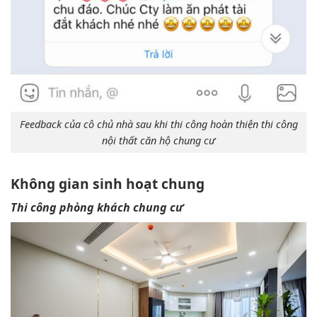
Feedback của cô chủ nhà sau khi thi công hoàn thiện thi công
nội thất căn hộ chung cư
Không gian sinh hoạt chung
Thi công phòng khách chung cư