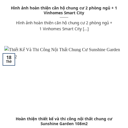
Hình ảnh hoàn thiện căn hộ chung cư 2 phòng ngủ + 1
Vinhomes Smart City
Hình ảnh hoàn thiện căn hộ chung cư 2 phòng ngủ +
1 Vinhomes Smart City [...]
18
Th9
Hoàn thiện thiết kế và thi công nội thất chung cư
Sunshine Garden 108m2