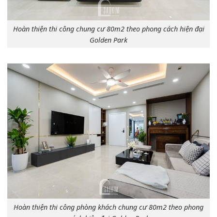
Hoàn thiện thi công chung cư 80m2 theo phong cách hiện đại
Golden Park
Hoàn thiện thi công phòng khách chung cư 80m2 theo phong