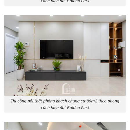
cách hiện đại Golden Park
Thi công nội thất phòng khách chung cư 80m2 theo phong
cách hiện đại Golden Park