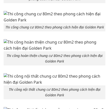
Thi công chung cư 80m2 theo phong cách hiện đại Golden Park
Thi công hoàn thiện chung cư 80m2 theo phong cách hiện đại
Golden Park
Thi công nội thất chung cư 80m2 theo phong cách hiện đại
Golden Park