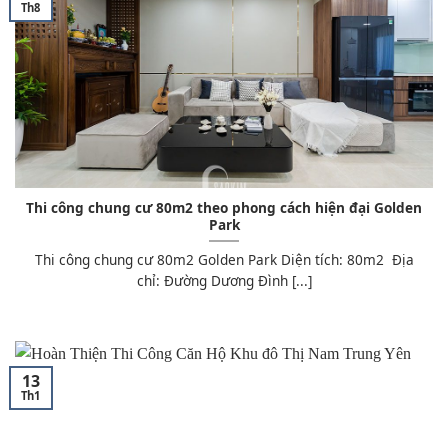
Th8
Thi công chung cư 80m2 theo phong cách hiện đại Golden
Park
Thi công chung cư 80m2 Golden Park Diện tích: 80m2 Địa
chỉ: Đường Dương Đình [...]
13
Th1