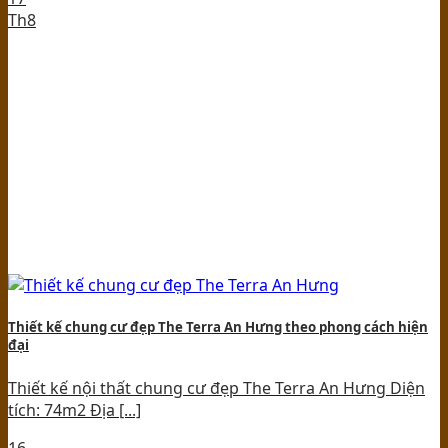
Th8
Thiết kế chung cư đẹp The Terra An Hưng theo phong cách hiện
đại
Thiết kế nội thất chung cư đẹp The Terra An Hưng Diện
tích: 74m2 Địa [...]
16