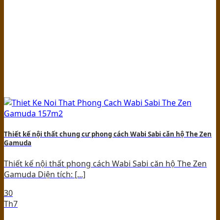
Thiết kế nội thất chung cư phong cách Wabi Sabi căn hộ The Zen
Gamuda
Thiết kế nội thất phong cách Wabi Sabi căn hộ The Zen
Gamuda Diện tích: [...]
30
Th7