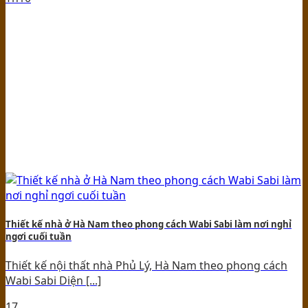
Thiết kế nhà ở Hà Nam theo phong cách Wabi Sabi làm nơi nghỉ
ngơi cuối tuần
Thiết kế nội thất nhà Phủ Lý, Hà Nam theo phong cách
Wabi Sabi Diện [...]
17