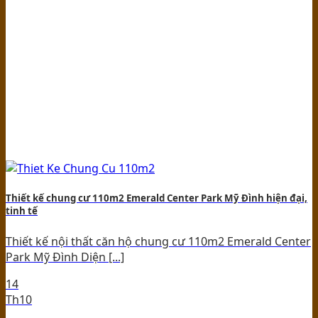
Thiết kế chung cư 110m2 Emerald Center Park Mỹ Đình hiện đại,
tinh tế
Thiết kế nội thất căn hộ chung cư 110m2 Emerald Center
Park Mỹ Đình Diện [...]
14
Th10