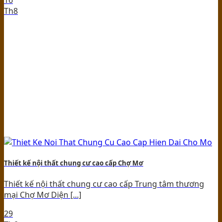
Th8
Thiết kế nội thất chung cư cao cấp Chợ Mơ
Thiết kế nội thất chung cư cao cấp Trung tâm thương
mại Chợ Mơ Diện [...]
29