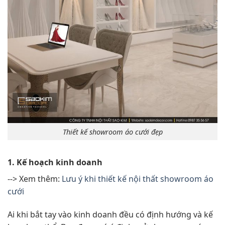
Thiết kế showroom áo cưới đẹp
1. Kế hoạch kinh doanh
--> Xem thêm:
Lưu ý khi thiết kế nội thất showroom áo
cưới
Ai khi bắt tay vào kinh doanh đều có định hướng và kế