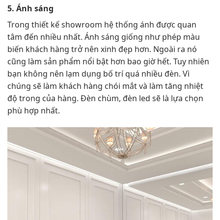
5. Ánh sáng
Trong thiết kế showroom hệ thống ánh được quan
tâm đến nhiều nhất. Ánh sáng giống như phép màu
biến khách hàng trở nên xinh đẹp hơn. Ngoài ra nó
cũng làm sản phẩm nổi bật hơn bao giờ hết. Tuy nhiên
bạn không nên lạm dụng bố trí quá nhiều đèn. Vì
chúng sẽ làm khách hàng chói mắt và làm tăng nhiệt
độ trong của hàng. Đèn chùm, đèn led sẽ là lựa chọn
phù hợp nhất.