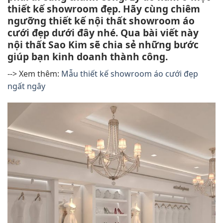
thiết kế showroom đẹp. Hãy cùng chiêm
ngưỡng thiết kế nội thất showroom áo
cưới đẹp dưới đây nhé. Qua bài viết này
nội thất Sao Kim sẽ chia sẻ những bước
giúp bạn kinh doanh thành công.
--> Xem thêm:
Mẫu thiết kế showroom áo cưới đẹp
ngất ngây