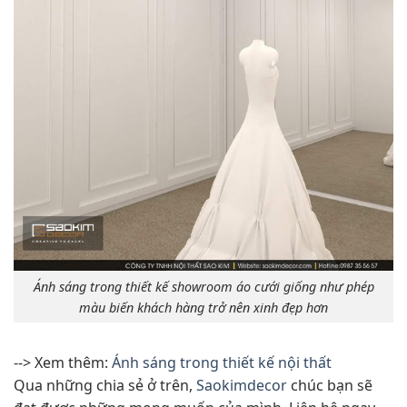
Ánh sáng trong thiết kế showroom áo cưới giống như phép
màu biến khách hàng trở nên xinh đẹp hơn
--> Xem thêm:
Ánh sáng trong thiết kế nội thất
Qua những chia sẻ ở trên,
Saokimdecor
chúc bạn sẽ