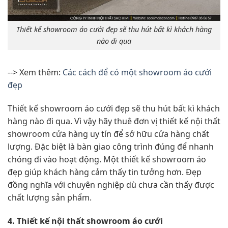
Thiết kế showroom áo cưới đẹp sẽ thu hút bất kì khách hàng
nào đi qua
--> Xem thêm:
Các cách để có một showroom áo cưới
đẹp
Thiết kế showroom áo cưới đẹp sẽ thu hút bất kì khách
hàng nào đi qua. Vì vậy hãy thuê đơn vị thiết kế nội thất
showroom cửa hàng uy tín để sở hữu cửa hàng chất
lượng. Đặc biệt là bàn giao công trình đúng để nhanh
chóng đi vào hoạt động. Một thiết kế showroom áo
đẹp giúp khách hàng cảm thấy tin tưởng hơn. Đẹp
đồng nghĩa với chuyên nghiệp dù chưa cần thấy được
chất lượng sản phẩm.
4. Thiết kế nội thất showroom áo cưới