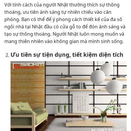
Với tính cách của người Nhật thường thích sự thông
thoáng, ưu tiên ánh sáng tự nhiên chiếu vào căn
phòng. Bạn có thể để ý phong cách thiết kế của đa số
ngôi nhà tại Nhật đầu có cửa gỗ to để đón ánh sáng và
tạo sự thông thoáng. Người Nhật luôn mong muốn và
mang thiên nhiên vào không gian mà mình sinh sống.
Ưu tiên sự tiện dụng, tiết kiệm diện tích