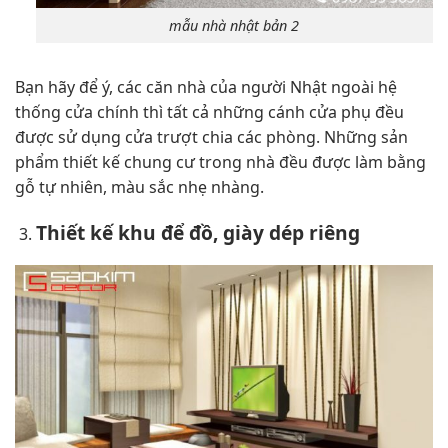
mẫu nhà nhật bản 2
Bạn hãy để ý, các căn nhà của người Nhật ngoài hệ
thống cửa chính thì tất cả những cánh cửa phụ đều
được sử dụng cửa trượt chia các phòng. Những sản
phẩm thiết kế chung cư trong nhà đều được làm bằng
gỗ tự nhiên, màu sắc nhẹ nhàng.
Thiết kế khu để đồ, giày dép riêng