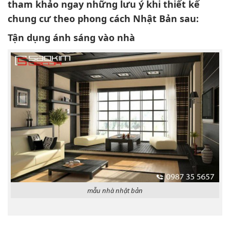
tham khảo ngay những lưu ý khi thiết kế
chung cư theo phong cách Nhật Bản sau:
Tận dụng ánh sáng vào nhà
mẫu nhà nhật bản