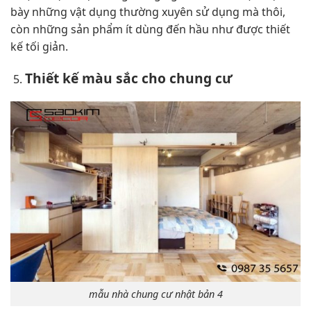
bày những vật dụng thường xuyên sử dụng mà thôi,
còn những sản phẩm ít dùng đến hầu như được thiết
kế tối giản.
Thiết kế màu sắc cho chung cư
mẫu nhà chung cư nhật bản 4