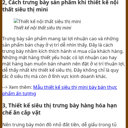
2, Cách trưng bày sản phẩm khi thiết kế nội
thất siêu thị mini
Thiết kế nội thất siêu thị mini
Trưng bày sản phẩm mang lại lợi nhuận cao và những
sản phẩm bán chạy ở vị trí dễ nhìn thấy. Đây là cách
trưng bày nhằm kích thích hành vi mua của khách hàng.
Những mặt hàng thiết yếu hoặc có lợi nhuận cao hay
mặt hàng bạn muốn bán nhanh nên đặt ở vị trí thuận lợi,
dễ thấy nhất khi thiết kế siêu thị. Đây không chỉ là quy
tắc ở siêu thị mà còn ở lĩnh vực kinh doanh khác.
--> Xem thêm:
Mẫu thiết kế siêu thị mini bày bán thực
phẩm ấn tượng
3, Thiết kế siêu thị trưng bày hàng hóa hạn
chế ăn cắp vặt
Nên trưng bày món đồ nhỏ đắt tiền, dễ giấu trong tủ