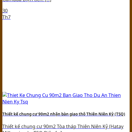
30
Th7
Thiết kế chung cư 90m2 nhận bàn giao thô Thiên Niên Kỷ (TSQ)
Thiết kế chung cư 90m2 Tòa tháp Thiên Niên Kỷ (Hatay