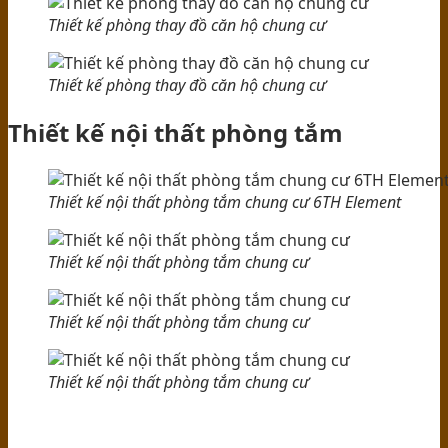
Thiết kế phòng thay đồ căn hộ chung cư
Thiết kế phòng thay đồ căn hộ chung cư
Thiết kế nội thất phòng tắm
Thiết kế nội thất phòng tắm chung cư 6TH Element
Thiết kế nội thất phòng tắm chung cư
Thiết kế nội thất phòng tắm chung cư
Thiết kế nội thất phòng tắm chung cư