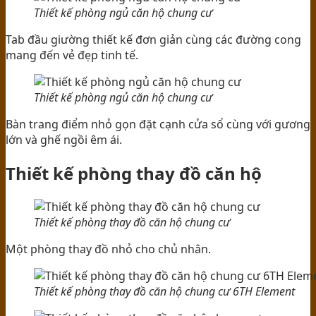
Thiết kế phòng ngủ căn hộ chung cư
Tab đầu giường thiết kế đơn giản cùng các đường cong
mang đến vẻ đẹp tinh tế.
Thiết kế phòng ngủ căn hộ chung cư
Bàn trang điểm nhỏ gọn đặt cạnh cửa sổ cùng với gương
lớn và ghế ngồi êm ái.
Thiết kế phòng thay đồ căn hộ
Thiết kế phòng thay đồ căn hộ chung cư
Một phòng thay đồ nhỏ cho chủ nhân.
Thiết kế phòng thay đồ căn hộ chung cư 6TH Element