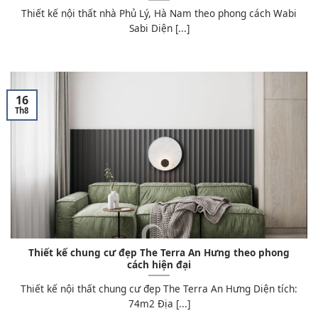
Thiết kế nội thất nhà Phủ Lý, Hà Nam theo phong cách Wabi
Sabi Diện [...]
16
Th8
Thiết kế chung cư đẹp The Terra An Hưng theo phong
cách hiện đại
Thiết kế nội thất chung cư đẹp The Terra An Hưng Diện tích:
74m2 Địa [...]