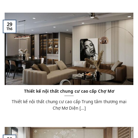
29
Th6
Thiết kế nội thất chung cư cao cấp Chợ Mơ
Thiết kế nội thất chung cư cao cấp Trung tâm thương mại
Chợ Mơ Diện [...]