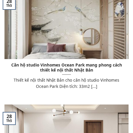
28
Th5
Căn hộ studio Vinhomes Ocean Park mang phong cách
thiết kế nội thất Nhật Bản
Thiết kế nội thất Nhật Bản cho căn hộ studio Vinhomes
Ocean Park Diện tích: 33m2 [...]
28
Th5