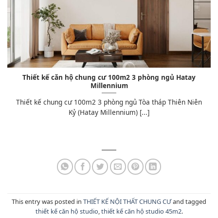
Thiết kế căn hộ chung cư 100m2 3 phòng ngủ Hatay
Millennium
Thiết kế chung cư 100m2 3 phòng ngủ Tòa tháp Thiên Niên
Kỷ (Hatay Millennium) [...]
This entry was posted in
THIẾT KẾ NỘI THẤT CHUNG CƯ
and tagged
thiết kế căn hộ studio
,
thiết kế căn hộ studio 45m2
.