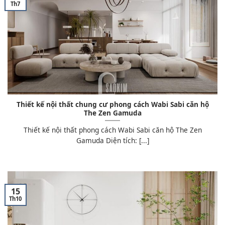
Th7
Thiết kế nội thất chung cư phong cách Wabi Sabi căn hộ
The Zen Gamuda
Thiết kế nội thất phong cách Wabi Sabi căn hộ The Zen
Gamuda Diện tích: [...]
15
Th10