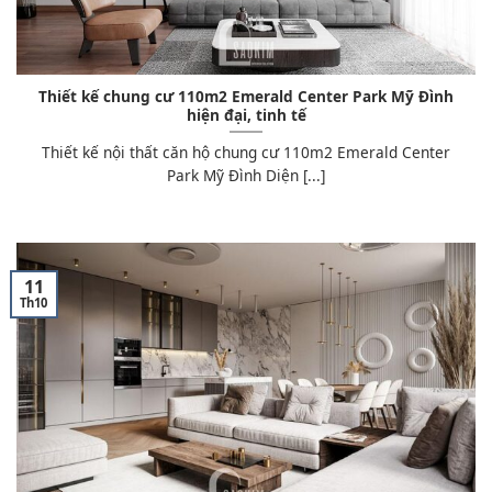
Thiết kế chung cư 110m2 Emerald Center Park Mỹ Đình
hiện đại, tinh tế
Thiết kế nội thất căn hộ chung cư 110m2 Emerald Center
Park Mỹ Đình Diện [...]
11
Th10