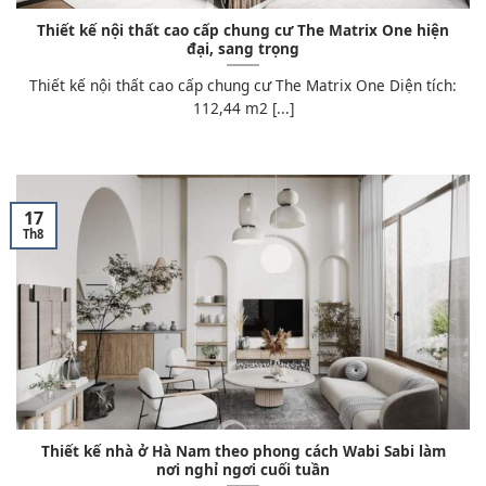
Thiết kế nội thất cao cấp chung cư The Matrix One hiện
đại, sang trọng
Thiết kế nội thất cao cấp chung cư The Matrix One Diện tích:
112,44 m2 [...]
17
Th8
Thiết kế nhà ở Hà Nam theo phong cách Wabi Sabi làm
nơi nghỉ ngơi cuối tuần