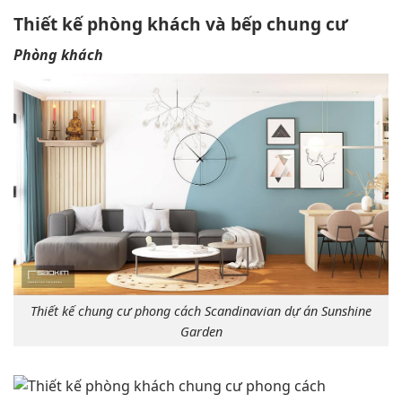
Thiết kế phòng khách và bếp chung cư
Phòng khách
Thiết kế chung cư phong cách Scandinavian dự án Sunshine
Garden