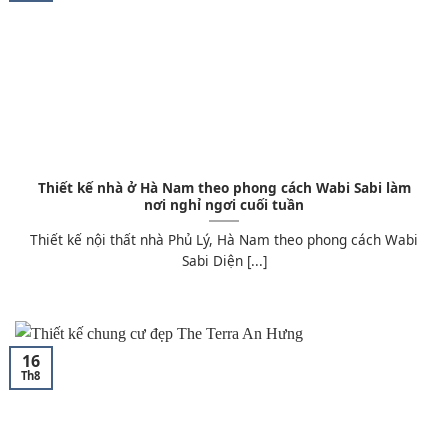
Thiết kế nhà ở Hà Nam theo phong cách Wabi Sabi làm
nơi nghỉ ngơi cuối tuần
Thiết kế nội thất nhà Phủ Lý, Hà Nam theo phong cách Wabi
Sabi Diện [...]
16
Th8