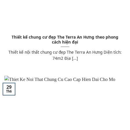
Thiết kế chung cư đẹp The Terra An Hưng theo phong
cách hiện đại
Thiết kế nội thất chung cư đẹp The Terra An Hưng Diện tích:
74m2 Địa [...]
29
Th6