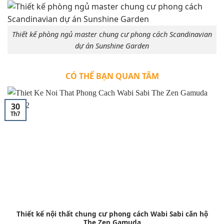
Thiết kế phòng ngủ master chung cư phong cách Scandinavian
dự án Sunshine Garden
CÓ THỂ BẠN QUAN TÂM
30
Th7
Thiết kế nội thất chung cư phong cách Wabi Sabi căn hộ
The Zen Gamuda