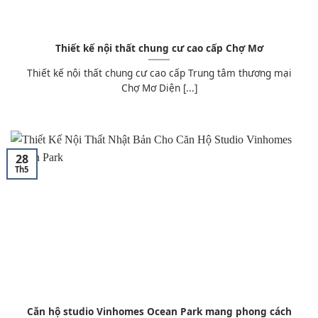
Thiết kế nội thất chung cư cao cấp Chợ Mơ
Thiết kế nội thất chung cư cao cấp Trung tâm thương mại
Chợ Mơ Diện [...]
28
Th5
Căn hộ studio Vinhomes Ocean Park mang phong cách