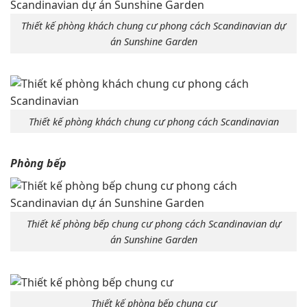
Thiết kế phòng khách chung cư phong cách Scandinavian dự
án Sunshine Garden
Thiết kế phòng khách chung cư phong cách Scandinavian
Phòng bếp
Thiết kế phòng bếp chung cư phong cách Scandinavian dự
án Sunshine Garden
Thiết kế phòng bếp chung cư