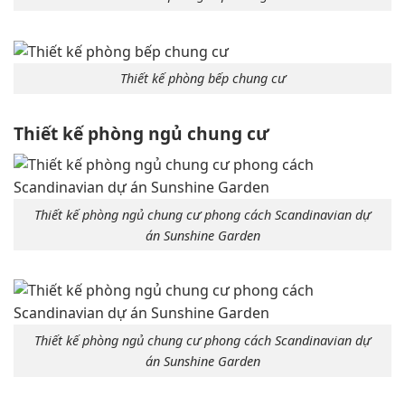
Thiết kế phòng bếp chung cư
Thiết kế phòng ngủ chung cư
T
hiết kế phòng ngủ chung cư phong cách Scandinavian dự
án Sunshine Garden
Thiết kế phòng ngủ chung cư phong cách Scandinavian dự
án Sunshine Garden