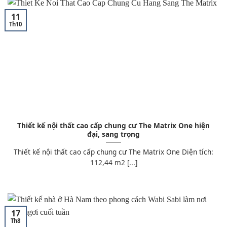
11
Th10
Thiết kế nội thất cao cấp chung cư The Matrix One hiện
đại, sang trọng
Thiết kế nội thất cao cấp chung cư The Matrix One Diện tích:
112,44 m2 [...]
17
Th8