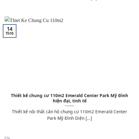
14
Th10
Thiết kế chung cư 110m2 Emerald Center Park Mỹ Đình
hiện đại, tinh tế
Thiết kế nội thất căn hộ chung cư 110m2 Emerald Center
Park Mỹ Đình Diện [...]