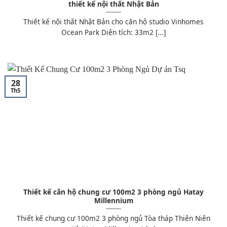
thiết kế nội thất Nhật Bản
Thiết kế nội thất Nhật Bản cho căn hộ studio Vinhomes
Ocean Park Diện tích: 33m2 [...]
28
Th5
Thiết kế căn hộ chung cư 100m2 3 phòng ngủ Hatay
Millennium
Thiết kế chung cư 100m2 3 phòng ngủ Tòa tháp Thiên Niên