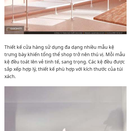
Thiết kế cửa hàng sử dụng đa dạng nhiều mẫu kệ
trưng bày khiến tổng thể shop trở nên thú vị. Mỗi mẫu
kệ đều toát lên vẻ tinh tế, sang trọng. Các kệ đều được
sắp xếp hợp lý, thiết kế phù hợp với kích thước của túi
xách.