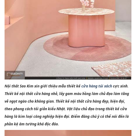
Nội thất Sao Kim xin giới thiệu mẫu thiết kế
cửa hàng túi xách
cực xinh.
Thiết kế nội thất cửa hàng nhỏ, lấy gam màu hồng làm chủ đạo làm tăng
vẻ ngọt ngào cho không gian. Thiết kế nội thất cửa hàng đẹp, hiện đại,
theo phong cách tối giản kiểu Nhật. Vật liệu chủ đạo trong thiết kế cửa
hàng là kim loại công nghiệp hiện đại. Điểm đáng chú ý có thể nói đến là
phần kệ âm tường khá độc đáo.