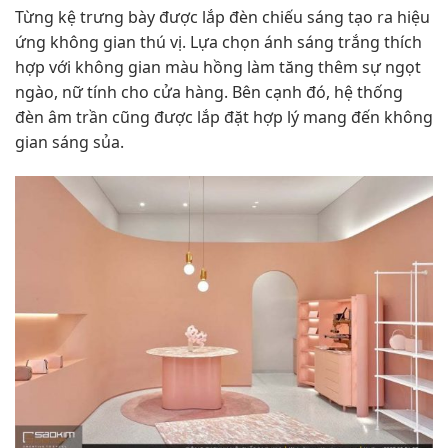
Từng kệ trưng bày được lắp đèn chiếu sáng tạo ra hiệu
ứng không gian thú vị. Lựa chọn ánh sáng trắng thích
hợp với không gian màu hồng làm tăng thêm sự ngọt
ngào, nữ tính cho cửa hàng. Bên cạnh đó, hệ thống
đèn âm trần cũng được lắp đặt hợp lý mang đến không
gian sáng sủa.