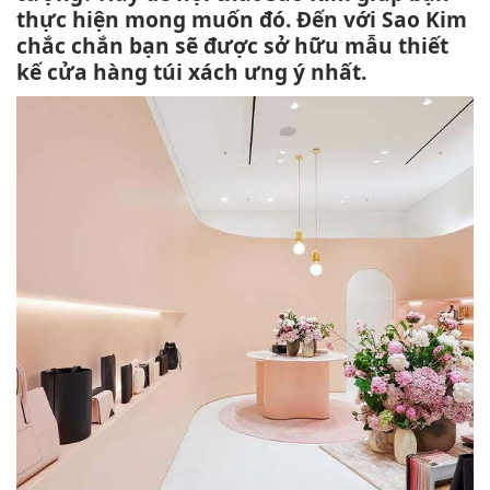
thực hiện mong muốn đó. Đến với Sao Kim
chắc chắn bạn sẽ được sở hữu mẫu thiết
kế cửa hàng túi xách ưng ý nhất.