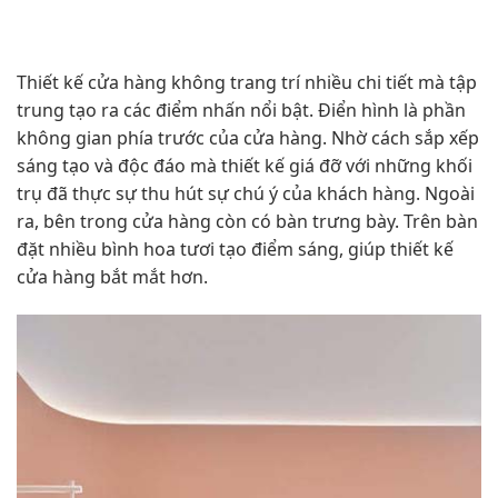
Thiết kế cửa hàng không trang trí nhiều chi tiết mà tập
trung tạo ra các điểm nhấn nổi bật. Điển hình là phần
không gian phía trước của cửa hàng. Nhờ cách sắp xếp
sáng tạo và độc đáo mà thiết kế giá đỡ với những khối
trụ đã thực sự thu hút sự chú ý của khách hàng. Ngoài
ra, bên trong cửa hàng còn có bàn trưng bày. Trên bàn
đặt nhiều bình hoa tươi tạo điểm sáng, giúp thiết kế
cửa hàng bắt mắt hơn.