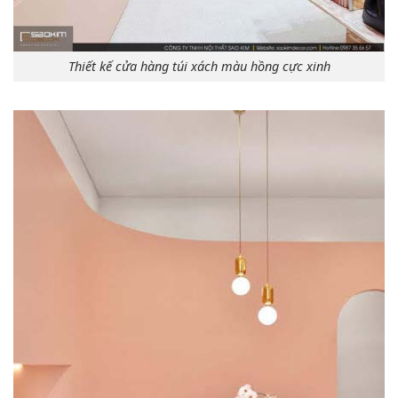
Thiết kế cửa hàng túi xách màu hồng cực xinh