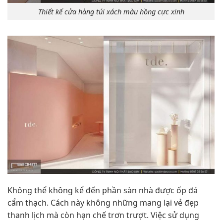
Thiết kế cửa hàng túi xách màu hồng cực xinh
Không thể không kể đến phần sàn nhà được ốp đá
cẩm thạch. Cách này không những mang lại vẻ đẹp
thanh lịch mà còn hạn chế trơn trượt. Việc sử dụng