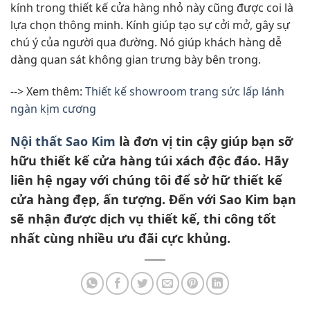
kính trong thiết kế cửa hàng nhỏ này cũng được coi là
lựa chọn thông minh. Kính giúp tạo sự cởi mở, gây sự
chú ý của người qua đường. Nó giúp khách hàng dễ
dàng quan sát không gian trưng bày bên trong.
--> Xem thêm:
Thiết kế showroom trang sức lấp lánh
ngàn kịm cương
Nội thất Sao Kim
là đơn vị tin cậy giúp bạn sỡ
hữu thiết kế cửa hàng túi xách độc đáo. Hãy
liên hệ ngay với chúng tôi để sở hữ thiết kế
cửa hàng đẹp, ấn tượng. Đến với Sao Kim bạn
sẽ nhận được dịch vụ thiết kế, thi công tốt
nhất cùng nhiều ưu đãi cực khủng.