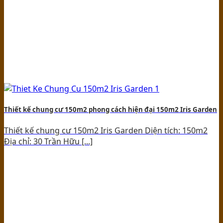
Thiết kế chung cư 150m2 phong cách hiện đại 150m2 Iris Garden
Thiết kế chung cư 150m2 Iris Garden Diện tích: 150m2
Địa chỉ: 30 Trần Hữu [...]