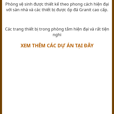
Phòng vệ sinh được thiết kế theo phong cách hiện đại
với sàn nhà và các thiết bị được ốp đá Granit cao cấp.
Các trang thiết bị trong phòng tắm hiện đại và rất tiện
nghi
XEM THÊM CÁC DỰ ÁN TẠI ĐÂY