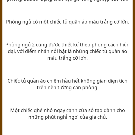
Phòng ngủ có một chiếc tủ quần áo màu trắng cỡ lớn.
Phòng ngủ 2 cũng được thiết kế theo phong cách hiện
đại, với điểm nhấn nổi bật là những chiếc tủ quần áo
màu trắng cỡ lớn.
Chiếc tủ quần áo chiếm hầu hết không gian diện tích
trên nền tường căn phòng.
Một chiếc ghế nhỏ ngay cạnh cửa sổ tạo dành cho
những phút nghỉ ngơi của gia chủ.