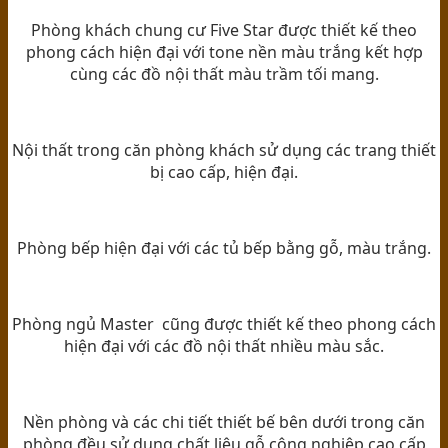
Phòng khách chung cư Five Star được thiết kế theo
phong cách hiện đại với tone nền màu trắng kết hợp
cùng các đồ nội thất màu trầm tối mang.
Nội thất trong căn phòng khách sử dụng các trang thiết
bị cao cấp, hiện đại.
Phòng bếp hiện đại với các tủ bếp bằng gỗ, màu trắng.
Phòng ngủ Master cũng được thiết kế theo phong cách
hiện đại với các đồ nội thất nhiều màu sắc.
Nền phòng và các chi tiết thiết bế bên dưới trong căn
phòng đều sử dụng chất liệu gỗ công nghiệp cao cấp