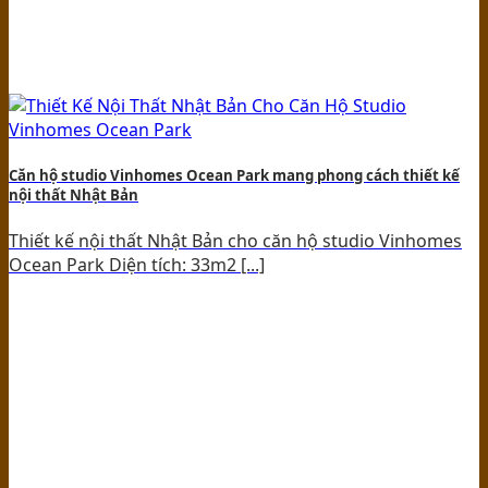
Căn hộ studio Vinhomes Ocean Park mang phong cách thiết kế
nội thất Nhật Bản
Thiết kế nội thất Nhật Bản cho căn hộ studio Vinhomes
Ocean Park Diện tích: 33m2 [...]