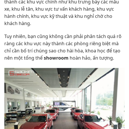
thành các khu vực chính như khu trưng bày các mẫu
xe, khu lễ tân, khu vực tư vấn khách hàng, khu vực
hành chính, khu vực kỹ thuật và khu nghỉ chờ cho
khách hàng.
Tuy nhiên, bạn cũng không cần phải phân tách quá rõ
ràng các khu vực này thành các phòng riêng biệt mà
chỉ cần bố trí chúng sao cho hài hòa, khoa học để tạo
nên một tổng thể
showroom
hoàn hảo, ấn tượng.