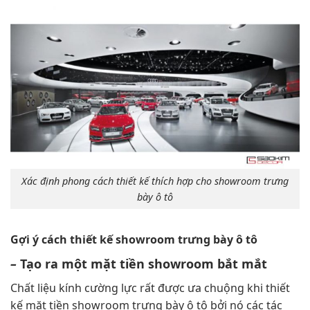
Xác định phong cách thiết kế thích hợp cho showroom trưng
bày ô tô
Gợi ý cách thiết kế showroom trưng bày ô tô
–
Tạo ra một mặt tiền showroom bắt mắt
Chất liệu kính cường lực rất được ưa chuộng khi thiết
kế mặt tiền showroom trưng bày ô tô bởi nó các tác