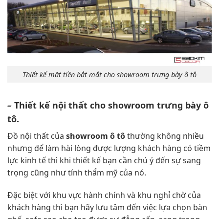
Thiết kế mặt tiền bắt mắt cho showroom trưng bày ô tô
–
Thiết kế nội thất cho showroom trưng bày ô
tô.
Đồ nội thất của
showroom ô tô
thường không nhiều
nhưng để làm hài lòng được lượng khách hàng có tiềm
lực kinh tế thì khi thiết kế bạn cần chú ý đến sự sang
trọng cũng như tính thẩm mỹ của nó.
Đặc biệt với khu vực hành chính và khu nghỉ chờ của
khách hàng thì bạn hãy lưu tâm đến việc lựa chọn bàn