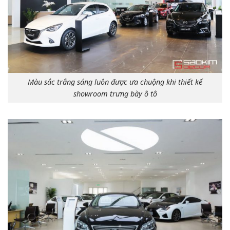
Màu sắc trắng sáng luôn được ưa chuộng khi thiết kế
showroom trưng bày ô tô