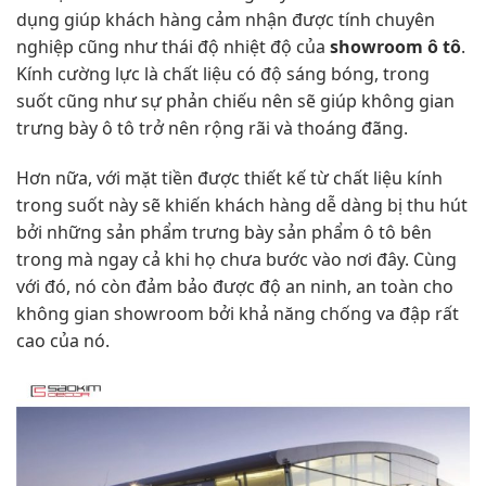
dụng giúp khách hàng cảm nhận được tính chuyên
nghiệp cũng như thái độ nhiệt độ của
showroom ô tô
.
Kính cường lực là chất liệu có độ sáng bóng, trong
suốt cũng như sự phản chiếu nên sẽ giúp không gian
trưng bày ô tô trở nên rộng rãi và thoáng đãng.
Hơn nữa, với mặt tiền được thiết kế từ chất liệu kính
trong suốt này sẽ khiến khách hàng dễ dàng bị thu hút
bởi những sản phẩm trưng bày sản phẩm ô tô bên
trong mà ngay cả khi họ chưa bước vào nơi đây. Cùng
với đó, nó còn đảm bảo được độ an ninh, an toàn cho
không gian showroom bởi khả năng chống va đập rất
cao của nó.