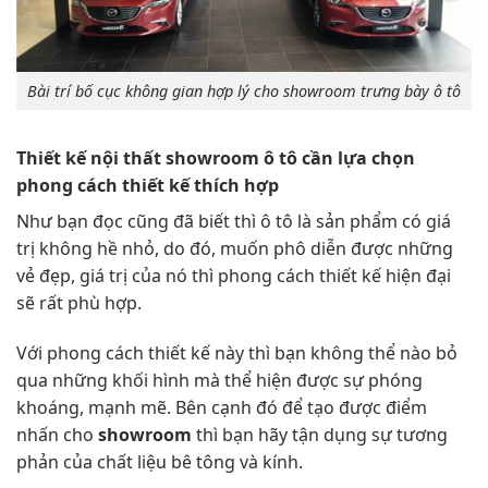
Bài trí bố cục không gian hợp lý cho showroom trưng bày ô tô
Thiết kế nội thất showroom ô tô cần lựa chọn
phong cách thiết kế thích hợp
Như bạn đọc cũng đã biết thì ô tô là sản phẩm có giá
trị không hề nhỏ, do đó, muốn phô diễn được những
vẻ đẹp, giá trị của nó thì phong cách thiết kế hiện đại
sẽ rất phù hợp.
Với phong cách thiết kế này thì bạn không thể nào bỏ
qua những khối hình mà thể hiện được sự phóng
khoáng, mạnh mẽ. Bên cạnh đó để tạo được điểm
nhấn cho
showroom
thì bạn hãy tận dụng sự tương
phản của chất liệu bê tông và kính.