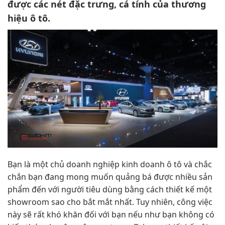
được các nét đặc trưng, cá tính của thương
hiệu ô tô.
Bạn là một chủ doanh nghiệp kinh doanh ô tô và chắc
chắn bạn đang mong muốn quảng bá được nhiều sản
phẩm đến với người tiêu dùng bằng cách thiết kế một
showroom sao cho bắt mắt nhất. Tuy nhiên, công việc
này sẽ rất khó khăn đối với bạn nếu như bạn không có