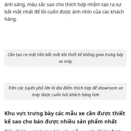
ánh sáng, màu sắc sao cho thích hợp nhằm tạo ra sự
bắt mắt nhất để lôi cuốn được ánh nhìn của các khách
hàng.
Cần tạo ra mặt tiền bắt mắt khi thiết kế không gian trưng bày
xe máy
Trên các tuyến phố lớn là địa điểm thích hợp để showroom xe
máy được cuốn hút khách hàng hơn
Khu vực trưng bày các mẫu xe cần được thiết
kế sao cho bán được nhiều sản phẩm nhất