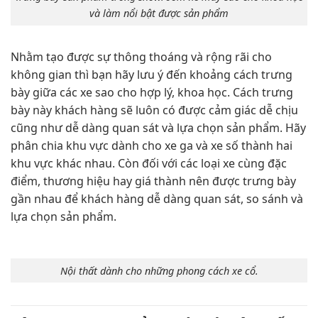
và làm nổi bật được sản phẩm
Nhằm tạo được sự thông thoáng và rộng rãi cho
không gian thì bạn hãy lưu ý đến khoảng cách trưng
bày giữa các xe sao cho hợp lý, khoa học. Cách trưng
bày này khách hàng sẽ luôn có được cảm giác dễ chịu
cũng như dễ dàng quan sát và lựa chọn sản phẩm. Hãy
phân chia khu vực dành cho xe ga và xe số thành hai
khu vực khác nhau. Còn đối với các loại xe cùng đặc
điểm, thương hiệu hay giá thành nên được trưng bày
gần nhau để khách hàng dễ dàng quan sát, so sánh và
lựa chọn sản phẩm.
Nội thất dành cho những phong cách xe cổ.