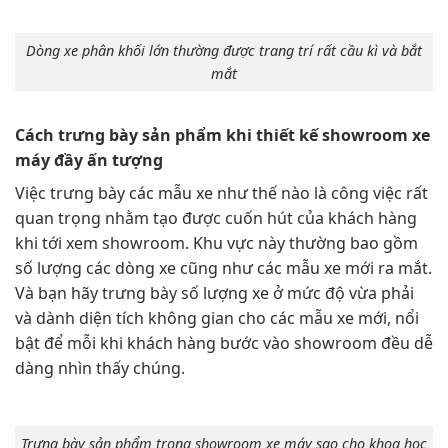
Dòng xe phân khối lớn thường được trang trí rất cầu kì và bắt
mắt
Cách trưng bày sản phẩm khi thiết kế showroom xe
máy đầy ấn tượng
Việc trưng bày các mẫu xe như thế nào là công việc rất
quan trọng nhằm tạo được cuốn hút của khách hàng
khi tới xem showroom. Khu vực này thường bao gồm
số lượng các dòng xe cũng như các mẫu xe mới ra mắt.
Và bạn hãy trưng bày số lượng xe ở mức độ vừa phải
và dành diện tích không gian cho các mẫu xe mới, nổi
bật để mỗi khi khách hàng bước vào showroom đều dễ
dàng nhìn thấy chúng.
Trưng bày sản phẩm trong showroom xe máy sao cho khoa học