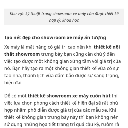
Khu vực kỹ thuật trong showroom xe máy cần được thiết kế
hợp lý, khoa học
Tạo nét đẹp cho showroom xe máy ấn tượng
Xe máy là mặt hàng có giá trị cao nên khi
thiết kế nội
thất showroom
trưng bày bạn cũng cần chú ý đến
việc tạo được một không gian xứng tầm với giá trị của
nó. Bạn hãy tạo ra một không gian thiết kế vừa có sự
tao nhã, thanh lịch vừa đảm bảo được sự sang trọng,
hiện đại.
Để có một
thiết kế showroom xe máy cuốn hút
thì
việc lựa chọn phong cách thiết kế hiện đại sẽ rất phù
hợp nhằm phô diễn được giá trị của các mẫu xe. Khi
thiết kế không gian trưng bày này thì bạn không nên
sử dụng những họa tiết trang trí quá cầu kỳ, rườm rà