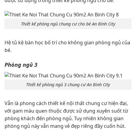
được sử dụng trong thiết kế phòng ngủ cho bé.
Thiết kế phòng ngủ chung cư cho bé An Bình City
Hệ tủ kệ bàn học bố trí cho không gian phòng ngủ của
bé.
Phòng ngủ 3
Thiết kế phòng ngủ 3 chung cư An Bình City
Vẫn là phong cách thiết kế nội thất chung cư hiện đại,
với gam màu quen thuộc được sử dụng xuyên suốt từ
phòng khách đến phòng ngủ. Tuy nhiên không gian
phòng ngủ này vẫn mang vẻ đẹp riêng đầy cuốn hút.