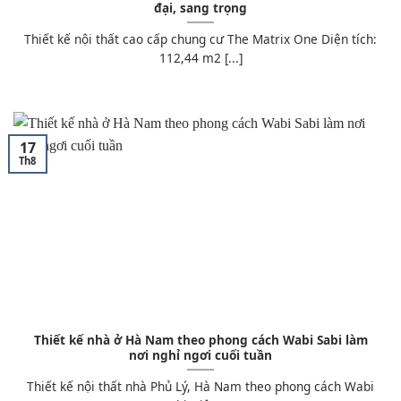
đại, sang trọng
Thiết kế nội thất cao cấp chung cư The Matrix One Diện tích:
112,44 m2 [...]
17
Th8
Thiết kế nhà ở Hà Nam theo phong cách Wabi Sabi làm
nơi nghỉ ngơi cuối tuần
Thiết kế nội thất nhà Phủ Lý, Hà Nam theo phong cách Wabi