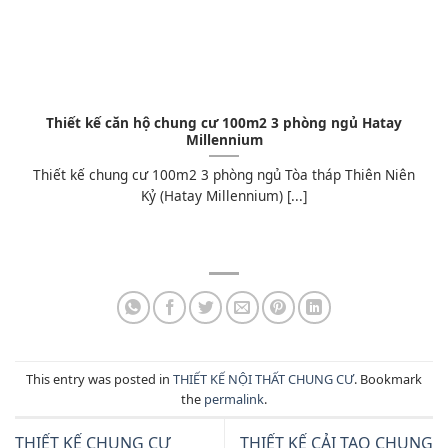
Thiết kế căn hộ chung cư 100m2 3 phòng ngủ Hatay
Millennium
Thiết kế chung cư 100m2 3 phòng ngủ Tòa tháp Thiên Niên
Kỷ (Hatay Millennium) [...]
This entry was posted in
THIẾT KẾ NỘI THẤT CHUNG CƯ
. Bookmark
the
permalink
.
THIẾT KẾ CHUNG CƯ
THIẾT KẾ CẢI TẠO CHUNG