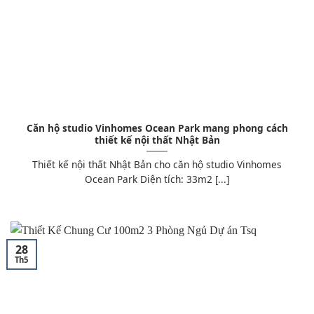
Căn hộ studio Vinhomes Ocean Park mang phong cách
thiết kế nội thất Nhật Bản
Thiết kế nội thất Nhật Bản cho căn hộ studio Vinhomes
Ocean Park Diện tích: 33m2 [...]
28
Th5