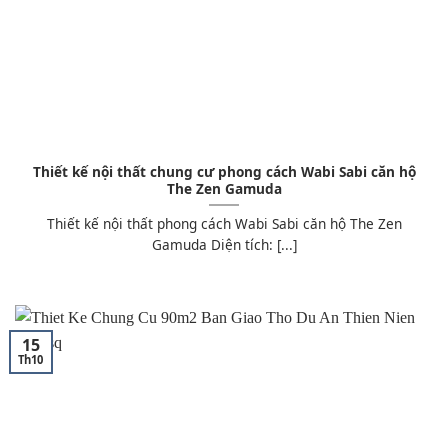
Thiết kế nội thất chung cư phong cách Wabi Sabi căn hộ
The Zen Gamuda
Thiết kế nội thất phong cách Wabi Sabi căn hộ The Zen
Gamuda Diện tích: [...]
15
Th10