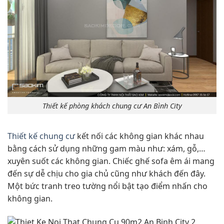
Thiết kế phòng khách chung cư An Bình City
Thiết kế chung cư
kết nối các không gian khác nhau
bằng cách sử dụng những gam màu như: xám, gỗ,…
xuyên suốt các không gian. Chiếc ghế sofa êm ái mang
đến sự dễ chịu cho gia chủ cũng như khách đến đây.
Một bức tranh treo tường nổi bật tạo điểm nhấn cho
không gian.