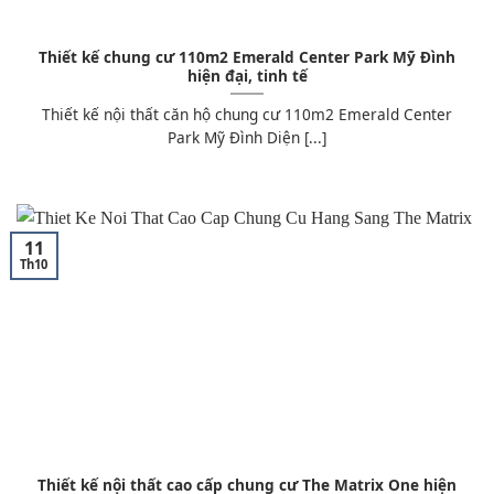
Thiết kế chung cư 110m2 Emerald Center Park Mỹ Đình
hiện đại, tinh tế
Thiết kế nội thất căn hộ chung cư 110m2 Emerald Center
Park Mỹ Đình Diện [...]
11
Th10
Thiết kế nội thất cao cấp chung cư The Matrix One hiện