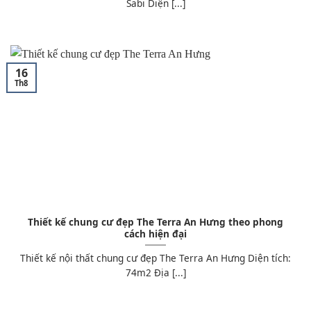
Sabi Diện [...]
16
Th8
Thiết kế chung cư đẹp The Terra An Hưng theo phong
cách hiện đại
Thiết kế nội thất chung cư đẹp The Terra An Hưng Diện tích:
74m2 Địa [...]