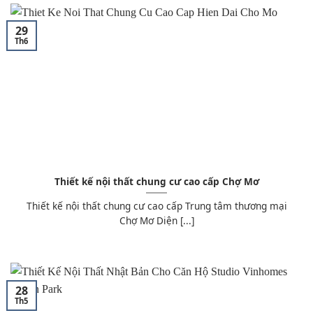
29
Th6
Thiết kế nội thất chung cư cao cấp Chợ Mơ
Thiết kế nội thất chung cư cao cấp Trung tâm thương mại
Chợ Mơ Diện [...]
28
Th5