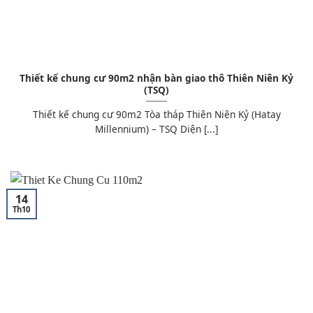
Thiết kế chung cư 90m2 nhận bàn giao thô Thiên Niên Kỷ
(TSQ)
Thiết kế chung cư 90m2 Tòa tháp Thiên Niên Kỷ (Hatay
Millennium) – TSQ Diện [...]
14
Th10