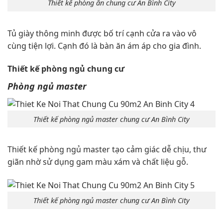
Thiết kế phòng ăn chung cư An Bình City
Tủ giày thông minh được bố trí cạnh cửa ra vào vô
cùng tiện lợi. Cạnh đó là bàn ăn ám áp cho gia đình.
Thiết kế phòng ngủ chung cư
Phòng ngủ master
Thiết kế phòng ngủ master chung cư An Bình City
Thiết kế phòng ngủ master tạo cảm giác dễ chịu, thư
giãn nhờ sử dụng gam màu xám và chất liệu gỗ.
Thiết kế phòng ngủ master chung cư An Bình City