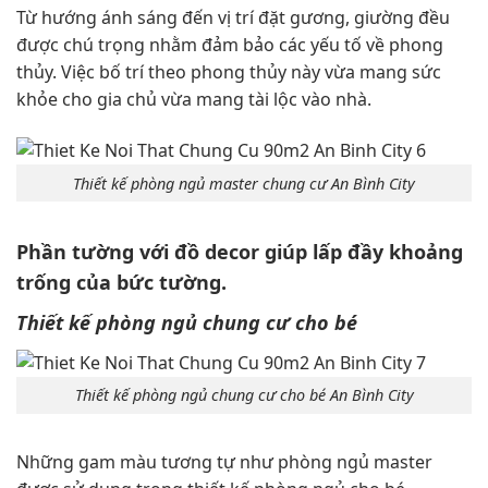
Từ hướng ánh sáng đến vị trí đặt gương, giường đều
được chú trọng nhằm đảm bảo các yếu tố về phong
thủy. Việc bố trí theo phong thủy này vừa mang sức
khỏe cho gia chủ vừa mang tài lộc vào nhà.
Thiết kế phòng ngủ master chung cư An Bình City
Phần tường với đồ decor giúp lấp đầy khoảng
trống của bức tường.
Thiết kế phòng ngủ chung cư cho bé
Thiết kế phòng ngủ chung cư cho bé An Bình City
Những gam màu tương tự như phòng ngủ master