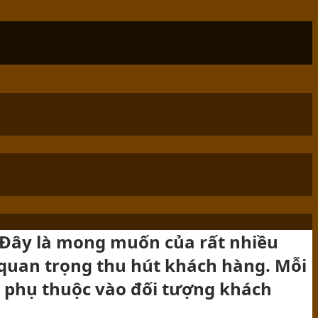
? Đây là mong muốn của rất nhiều
quan trọng thu hút khách hàng. Mỗi
g phụ thuộc vào đối tượng khách