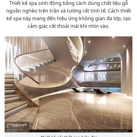
Thiết kế spa sinh động bằng cách dùng chất liệu gỗ
ngoằn nghèo trên trần và tường rất tinh tế. Cách thiết
kế spa này mang đến hiệu ứng không gian đa lớp, tạo
cảm giác rất thoải mái khi nhìn vào.