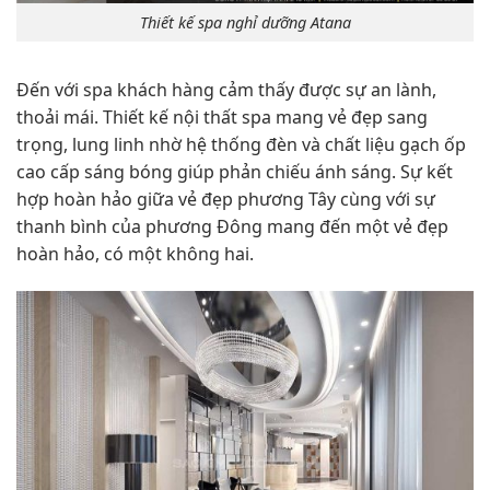
Thiết kế spa nghỉ dưỡng Atana
Đến với spa khách hàng cảm thấy được sự an lành,
thoải mái. Thiết kế nội thất spa mang vẻ đẹp sang
trọng, lung linh nhờ hệ thống đèn và chất liệu gạch ốp
cao cấp sáng bóng giúp phản chiếu ánh sáng. Sự kết
hợp hoàn hảo giữa vẻ đẹp phương Tây cùng với sự
thanh bình của phương Đông mang đến một vẻ đẹp
hoàn hảo, có một không hai.