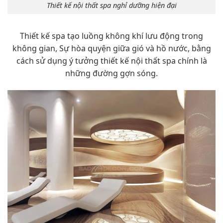
Thiết kế nội thất spa nghỉ dưỡng hiện đại
Thiết kế spa tạo luồng không khí lưu động trong
không gian, Sự hòa quyện giữa gió và hồ nước, bằng
cách sử dụng ý tưởng thiết kế nội thất spa chính là
những đường gợn sóng.