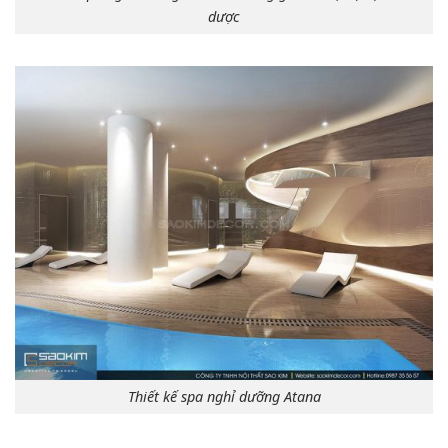
dược
Thiết kế spa nghỉ dưỡng Atana