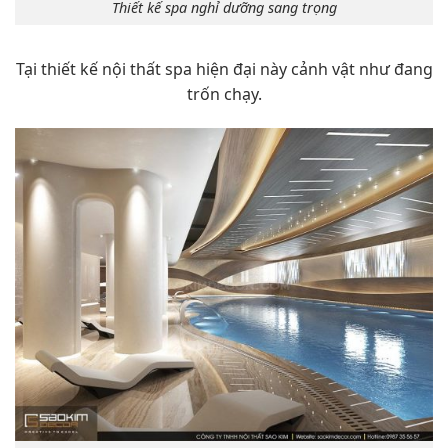
Thiết kế spa nghỉ dưỡng sang trọng
Tại thiết kế nội thất spa hiện đại này cảnh vật như đang
trốn chạy.