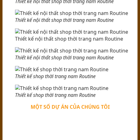
Thiết kế nội thất shop thời trang nam Routine
Thiết kế nội thất shop thời trang nam Routine
Thiết kế nội thất shop thời trang nam Routine
Thiết kế nội thất shop thời trang nam Routine
Thiết kế shop thời trang nam Routine
Thiết kế shop thời trang nam Routine
MỘT SỐ DỰ ÁN CỦA CHÚNG TÔI