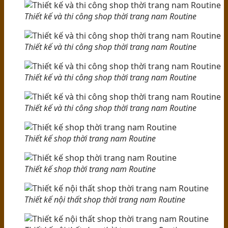
Thiết kế và thi công shop thời trang nam Routine
Thiết kế và thi công shop thời trang nam Routine
Thiết kế và thi công shop thời trang nam Routine
Thiết kế và thi công shop thời trang nam Routine
Thiết kế shop thời trang nam Routine
Thiết kế shop thời trang nam Routine
Thiết kế nội thất shop thời trang nam Routine