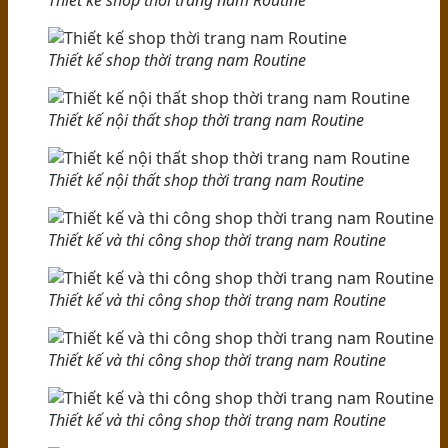
Thiết kế shop thời trang nam Routine
Thiết kế nội thất shop thời trang nam Routine
Thiết kế nội thất shop thời trang nam Routine
Thiết kế và thi công shop thời trang nam Routine
Thiết kế và thi công shop thời trang nam Routine
Thiết kế và thi công shop thời trang nam Routine
Thiết kế và thi công shop thời trang nam Routine