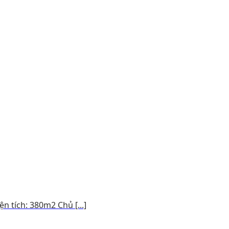
n tích: 380m2 Chủ [...]