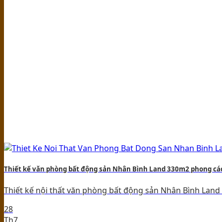
Thiết kế văn phòng bất động sản Nhân Bình Land 330m2 phong các
Thiết kế nội thất văn phòng bất động sản Nhân Bình Land D
28
Th7