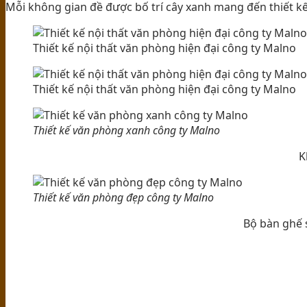
Mỗi không gian đề được bố trí cây xanh mang đến thiết k
Thiết kế nội thất văn phòng hiện đại công ty Malno
Thiết kế nội thất văn phòng hiện đại công ty Malno
Thiết kế văn phòng xanh công ty Malno
K
Thiết kế văn phòng đẹp công ty Malno
Bộ bàn ghế s