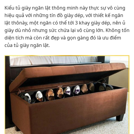
Kiểu tủ giày ngăn lật thông minh này thực sự vô cùng
hiệu quả với những tín đồ giày dép, với thiết kế ngăn
lật thônày, một ngăn có thể tới 3 khay giày dép, nên ủ
giày dù nhỏ nhưng sức chứa lại vô cùng lớn. Không tốn
diện tích mà còn rất đẹp và gọn gàng đó là ưu điểm
của tủ giày ngăn lật.