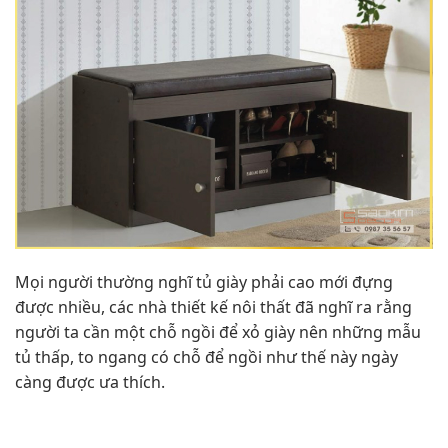
Mọi người thường nghĩ tủ giày phải cao mới đựng
được nhiều, các nhà thiết kế nôi thất đã nghĩ ra rằng
người ta cần một chỗ ngồi để xỏ giày nên những mẫu
tủ thấp, to ngang có chỗ để ngồi như thế này ngày
càng được ưa thích.