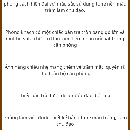
phong cách hiện đại với màu sắc sử dụng tone nền màu
trầm làm chủ đạo.
Phòng khách có một chiếc bàn trà tròn bằng gỗ lớn và
một bộ sofa chữ L cỡ lớn làm điểm nhấn nổi bật trong
căn phòng
Ánh nắng chiều nhẹ mang thêm vẻ trầm mặc, quyến rũ
cho toàn bộ căn phòng
Chiếc bàn trà được decor độc đáo, bắt mắt
Phòng làm việc được thiết kế bằng tone màu trắng, cam
chủ đạo