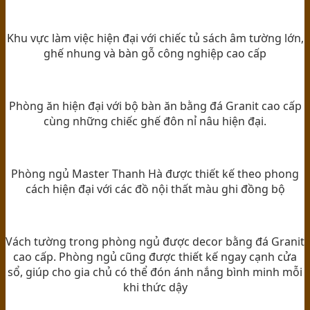
Khu vực làm việc hiện đại với chiếc tủ sách âm tường lớn,
ghế nhung và bàn gỗ công nghiệp cao cấp
Phòng ăn hiện đại với bộ bàn ăn bằng đá Granit cao cấp
cùng những chiếc ghế đôn nỉ nâu hiện đại.
Phòng ngủ Master Thanh Hà được thiết kế theo phong
cách hiện đại với các đồ nội thất màu ghi đồng bộ
Vách tường trong phòng ngủ được decor bằng đá Granit
cao cấp. Phòng ngủ cũng được thiết kế ngay cạnh cửa
sổ, giúp cho gia chủ có thể đón ánh nắng bình minh mỗi
khi thức dậy