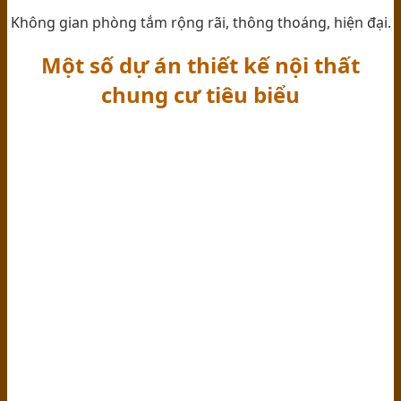
Không gian phòng tắm rộng rãi, thông thoáng, hiện đại.
Một số dự án thiết kế nội thất
chung cư tiêu biểu