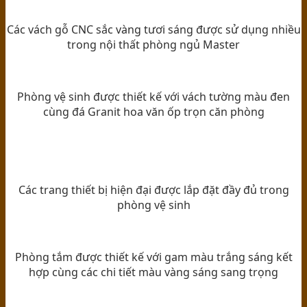
Các vách gỗ CNC sắc vàng tươi sáng được sử dụng nhiều
trong nội thất phòng ngủ Master
Phòng vệ sinh được thiết kế với vách tường màu đen
cùng đá Granit hoa văn ốp trọn căn phòng
Các trang thiết bị hiện đại được lắp đặt đầy đủ trong
phòng vệ sinh
Phòng tắm được thiết kế với gam màu trắng sáng kết
hợp cùng các chi tiết màu vàng sáng sang trọng