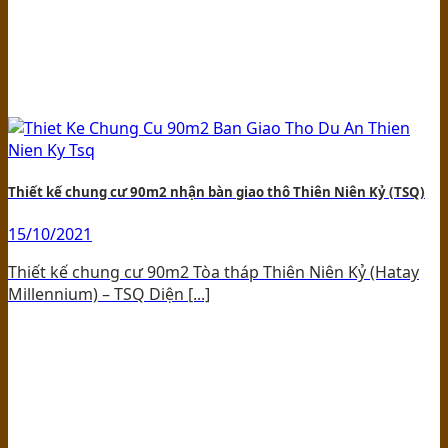
Thiết kế chung cư 90m2 nhận bàn giao thô Thiên Niên Kỷ (TSQ)
15/10/2021
Thiết kế chung cư 90m2 Tòa tháp Thiên Niên Kỷ (Hatay
Millennium) – TSQ Diện [...]