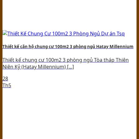
Thiết kế căn hộ chung cư 100m2 3 phòng ngủ Hatay Millennium
Thiết kế chung cư 100m2 3 phòng ngủ Tòa tháp Thiên
Niên Kỷ (Hatay Millennium) [...]
28
Th5