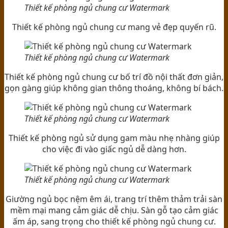
Thiết kế phòng ngủ chung cư Watermark
Thiết kế phòng ngủ chung cư mang vẻ đẹp quyến rũ.
Thiết kế phòng ngủ chung cư Watermark
Thiết kế phòng ngủ chung cư bố trí đồ nội thất đơn giản,
gọn gàng giúp không gian thông thoáng, không bí bách.
Thiết kế phòng ngủ chung cư Watermark
Thiết kế phòng ngủ sử dụng gam màu nhẹ nhàng giúp
cho việc đi vào giấc ngủ dễ dàng hơn.
Thiết kế phòng ngủ chung cư Watermark
Giường ngủ bọc nệm êm ái, trang trí thêm thảm trải sàn
mềm mại mang cảm giác dễ chịu. Sàn gỗ tạo cảm giác
ấm áp, sang trọng cho thiết kế phòng ngủ chung cư.