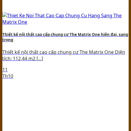
Thiết kế nội thất cao cấp chung cư The Matrix One hiện đại, sang
trọng
Thiết kế nội thất cao cấp chung cư The Matrix One Diện
tích: 112,44 m2 [...]
11
Th10