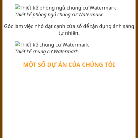
Thiết kế phòng ngủ chung cư Watermark
Góc làm việc nhỏ đặt cạnh cửa sổ để tận dụng ánh sáng
tự nhiên.
Thiết kế chung cư Watermark
MỘT SỐ DỰ ÁN CỦA CHÚNG TÔI