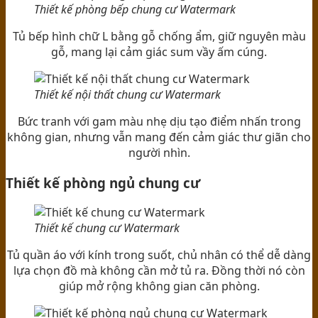
Thiết kế phòng bếp chung cư Watermark
Tủ bếp hình chữ L bằng gỗ chống ẩm, giữ nguyên màu
gỗ, mang lại cảm giác sum vầy ấm cúng.
Thiết kế nội thất chung cư Watermark
Bức tranh với gam màu nhẹ dịu tạo điểm nhấn trong
không gian, nhưng vẫn mang đến cảm giác thư giãn cho
người nhìn.
Thiết kế phòng ngủ chung cư
Thiết kế chung cư Watermark
Tủ quần áo với kính trong suốt, chủ nhân có thể dễ dàng
lựa chọn đồ mà không cần mở tủ ra. Đồng thời nó còn
giúp mở rộng không gian căn phòng.