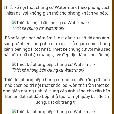
Thiết kế nội thất chung cư Watermark theo phong cách
hiện đại với không gian mở cho phòng khách và bếp.
Thiết kế chung cư Watermark
Bộ sofa góc bọc nệm êm ái đặt gần cửa sổ để đón ánh
sáng tự nhiên cũng như giúp gia chủ ngắm nhìn khung
cảnh bên ngoài tốt nhất. Thiết kế chung cư với màu sắc
hài hòa, nhã nhặn mang lại vẻ đẹp dịu dàng cho căn hộ.
Thiết kế phòng bếp chung cư Watermark
Thiết kế phòng bếp chung cư nhỏ trở nên rộng rãi hơn
nhờ cách bố trí nội thất khéo léo. Đèn thả trần thiết kế
đơn giản nhưng tinh tế, cung cấp ánh sáng cho căn bếp.
Bàn ăn đặt sát đảo bếp nhỏ tạo ra một quầy bar để ăn
uống, đặt đồ trang trí.