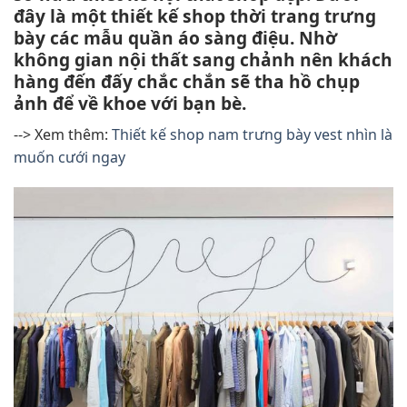
đây là một thiết kế shop thời trang trưng
bày các mẫu quần áo sàng điệu. Nhờ
không gian nội thất sang chảnh nên khách
hàng đến đấy chắc chắn sẽ tha hồ chụp
ảnh để về khoe với bạn bè.
--> Xem thêm:
Thiết kế shop nam trưng bày vest nhìn là
muốn cưới ngay