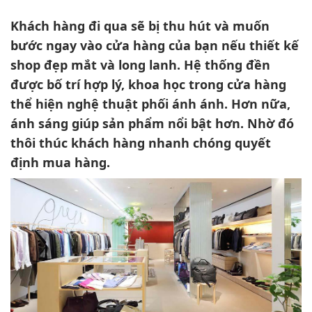
Khách hàng đi qua sẽ bị thu hút và muốn
bước ngay vào cửa hàng của bạn nếu thiết kế
shop đẹp mắt và long lanh. Hệ thống đền
được bố trí hợp lý, khoa học trong cửa hàng
thể hiện nghệ thuật phối ánh ánh. Hơn nữa,
ánh sáng giúp sản phẩm nổi bật hơn. Nhờ đó
thôi thúc khách hàng nhanh chóng quyết
định mua hàng.