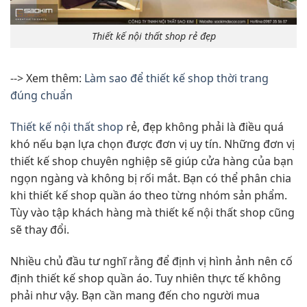
Thiết kế nội thất shop rẻ đẹp
--> Xem thêm:
Làm sao để thiết kế shop thời trang
đúng chuẩn
Thiết kế nội thất shop
rẻ, đẹp không phải là điều quá
khó nếu bạn lựa chọn được đơn vị uy tín. Những đơn vị
thiết kế shop chuyên nghiệp sẽ giúp cửa hàng của bạn
ngọn ngàng và không bị rối mắt. Bạn có thể phân chia
khi thiết kế shop quần áo theo từng nhóm sản phẩm.
Tùy vào tập khách hàng mà thiết kế nội thất shop cũng
sẽ thay đổi.
Nhiều chủ đầu tư nghĩ rằng để định vị hình ảnh nên cố
định thiết kế shop quần áo. Tuy nhiên thực tế không
phải như vậy. Bạn cần mang đến cho người mua