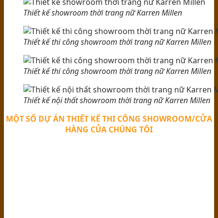
Thiết kế showroom thời trang nữ Karren Millen
Thiết kế thi công showroom thời trang nữ Karren Millen
Thiết kế thi công showroom thời trang nữ Karren Millen
Thiết kế nội thất showroom thời trang nữ Karren Millen
MỘT SỐ DỰ ÁN THIẾT KẾ THI CÔNG SHOWROOM/CỬA
HÀNG CỦA CHÚNG TÔI