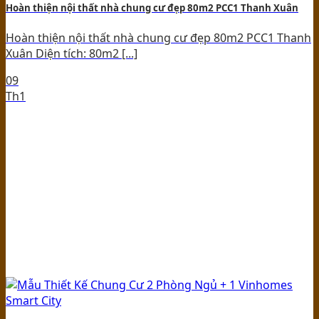
Hoàn thiện nội thất nhà chung cư đẹp 80m2 PCC1 Thanh Xuân
Hoàn thiện nội thất nhà chung cư đẹp 80m2 PCC1 Thanh
Xuân Diện tích: 80m2 [...]
09
Th1