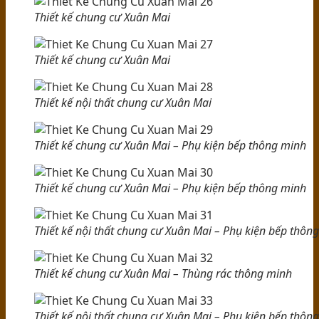
Thiết kế chung cư Xuân Mai
Thiết kế chung cư Xuân Mai
Thiết kế nội thất chung cư Xuân Mai
Thiết kế chung cư Xuân Mai – Phụ kiện bếp thông minh
Thiết kế chung cư Xuân Mai – Phụ kiện bếp thông minh
Thiết kế nội thất chung cư Xuân Mai – Phụ kiện bếp thôn
Thiết kế chung cư Xuân Mai – Thùng rác thông minh
Thiết kế nội thất chung cư Xuân Mai – Phụ kiện bếp thôn