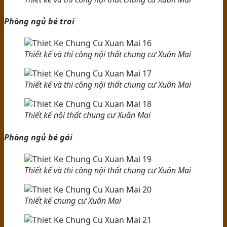
Phòng ngủ bé trai
Thiết kế và thi công nội thất chung cư Xuân Mai
Thiết kế và thi công nội thất chung cư Xuân Mai
Thiết kế nội thất chung cư Xuân Mai
Phòng ngủ bé gái
Thiết kế và thi công nội thất chung cư Xuân Mai
Thiết kế chung cư Xuân Mai