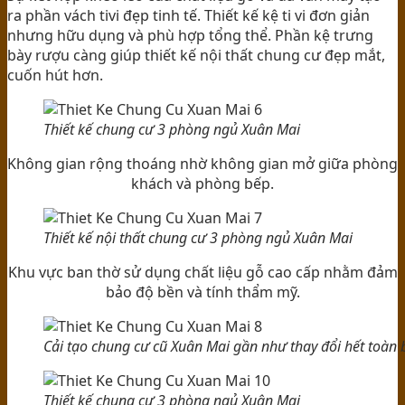
ra phần vách tivi đẹp tinh tế. Thiết kế kệ ti vi đơn giản
nhưng hữu dụng và phù hợp tổng thể. Phần kệ trưng
bày rượu càng giúp thiết kế nội thất chung cư đẹp mắt,
cuốn hút hơn.
Thiết kế chung cư 3 phòng ngủ Xuân Mai
Không gian rộng thoáng nhờ không gian mở giữa phòng
khách và phòng bếp.
Thiết kế nội thất chung cư 3 phòng ngủ Xuân Mai
Khu vực ban thờ sử dụng chất liệu gỗ cao cấp nhằm đảm
bảo độ bền và tính thẩm mỹ.
Cải tạo chung cư cũ Xuân Mai gần như thay đổi hết toàn 
Thiết kế chung cư 3 phòng ngủ Xuân Mai