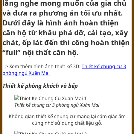
lắng nghe mong muốn của gia chủ
và đưa ra phương án tối ưu nhất.
Dưới đây là hình ảnh hoàn thiện
căn hộ từ khâu phá dỡ, cải tạo, xây
chát, ốp lát đến thi công hoàn thiện
“full” nội thất căn hộ.
--> Xem thêm hình ảnh thiết kế 3D:
Thiết kế chung cư 3
phòng ngủ Xuân Mai
Thiết kế phòng khách và bếp
Thiết kế chung cư 3 phòng ngủ Xuân Mai
Không gian thiết kế chung cư mang lại cảm giác ấm
cúng nhờ sử dụng chất liệu gỗ.