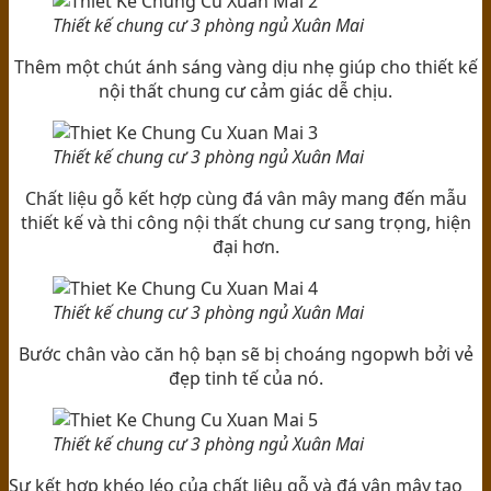
Thiết kế chung cư 3 phòng ngủ Xuân Mai
Thêm một chút ánh sáng vàng dịu nhẹ giúp cho thiết kế
nội thất chung cư cảm giác dễ chịu.
Thiết kế chung cư 3 phòng ngủ Xuân Mai
Chất liệu gỗ kết hợp cùng đá vân mây mang đến mẫu
thiết kế và thi công nội thất chung cư sang trọng, hiện
đại hơn.
Thiết kế chung cư 3 phòng ngủ Xuân Mai
Bước chân vào căn hộ bạn sẽ bị choáng ngopwh bởi vẻ
đẹp tinh tế của nó.
Thiết kế chung cư 3 phòng ngủ Xuân Mai
Sự kết hợp khéo léo của chất liệu gỗ và đá vân mây tạo