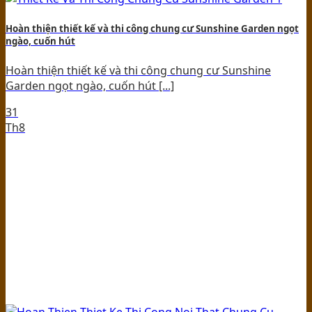
Hoàn thiện thiết kế và thi công chung cư Sunshine Garden ngọt
ngào, cuốn hút
Hoàn thiện thiết kế và thi công chung cư Sunshine
Garden ngọt ngào, cuốn hút [...]
31
Th8