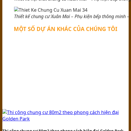
Thiết kế chung cư Xuân Mai – Phụ kiện bếp thông minh –
MỘT SỐ DỰ ÁN KHÁC CỦA CHÚNG TÔI
Thi công chung cư 80m2 theo phong cách hiện đại Golden Park