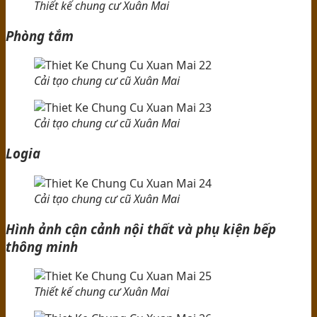
Thiết kế chung cư Xuân Mai
Phòng tắm
Cải tạo chung cư cũ Xuân Mai
Cải tạo chung cư cũ Xuân Mai
Logia
Cải tạo chung cư cũ Xuân Mai
Hình ảnh cận cảnh nội thất và phụ kiện bếp
thông minh
Thiết kế chung cư Xuân Mai