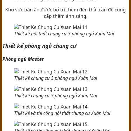
Khu vực bàn ăn được bố trí thêm đèn thả trần để cung
cấp thêm ánh sáng.
Thiết kế nội thất chung cư 3 phòng ngủ Xuân Mai
Thiết kế phòng ngủ chung cư
Phòng ngủ Master
Thiết kế chung cư 3 phòng ngủ Xuân Mai
Thiết kế chung cư 3 phòng ngủ Xuân Mai
Thiết kế và thi công nội thất chung cư Xuân Mai
Thiết kế và thi công nội thất chung cư Xuân Mai