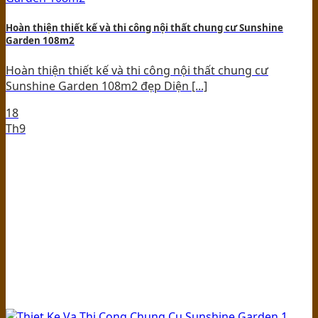
Hoàn thiện thiết kế và thi công nội thất chung cư Sunshine
Garden 108m2
Hoàn thiện thiết kế và thi công nội thất chung cư
Sunshine Garden 108m2 đẹp Diện [...]
18
Th9