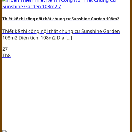
Thiết kế thi công nội thất chung cư Sunshine Garden 108m2
Thiết kế thi công nội thất chung cư Sunshine Garden
108m2 Diện tích: 108m2 Địa [...]
27
Th8