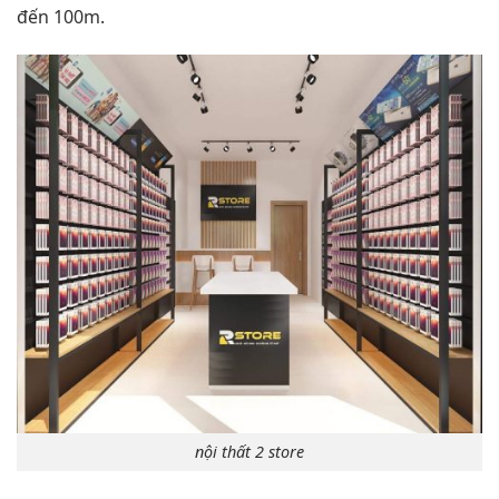
đến 100m.
nội thất 2 store