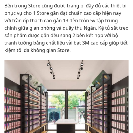
Bên trong Store cũng được trang bị đầy đủ các thiết bị
phục vụ cho 1 Store gần đạt chuẩn cao cấp hiện nay
với trần ốp thạch cao gắn 13 đèn tròn 5v tập trung
chính giữa gian phòng và quầy thu Ngân. Kệ tủ sắt treo
sản phẩm được gắn đều sang 2 bên kết hợp với bộ
tranh tường bằng chất liệu vải bạt 3M cao cấp giúp tiết
kiệm tối đa không gian Store.