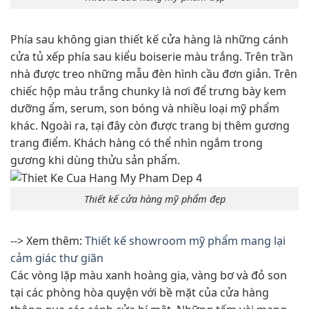
Phía sau không gian thiết kế cửa hàng là những cánh
cửa tủ xếp phía sau kiểu boiserie màu trắng. Trên trần
nhà được treo những mẫu đèn hình cầu đơn giản. Trên
chiếc hộp màu trắng chunky là nơi để trưng bày kem
dưỡng ẩm, serum, son bóng và nhiều loại mỹ phẩm
khác. Ngoài ra, tại đây còn được trang bị thêm gương
trang điểm. Khách hàng có thể nhìn ngắm trong
gương khi dùng thửu sản phẩm.
Thiết kế cửa hàng mỹ phẩm đẹp
--> Xem thêm:
Thiết kế showroom mỹ phẩm mang lại
cảm giác thư giãn
Các vòng lặp màu xanh hoàng gia, vàng bơ và đỏ son
tại các phòng hòa quyện với bề mặt của cửa hàng