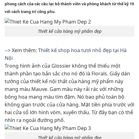
phong cách của các câu lạc bộ thành viên và phòng khách từ thế kỷ 19
với cách trang trí công phu.
Thiết kế cửa hàng mỹ phẩm đẹp
--> Xem thêm:
Thiết kế shop hoa tươi nhỏ đẹp tại Hà
Nội
Trong hình ảnh của Glossier không thể thiếu một
thành phần tạo bản sắc cho nó đó là Florals. Giấy dán
tường của thiết kế nội thất của hàng mỹ phẩm này
mang màu Mauve. Gam màu này rải rác với những
bông hoa mang màu tím đậm. Nó bao phủ toàn bộ
không gian trước của cửa hàng. Mặt tiền phía trước với
hai cửa sổ lớn hình vòm, xuyên thấu. Từ đây bạn có thể
nhìn ra ngoài đường phố.
Thiết kế cửa hàng mỹ phẩm đẹp