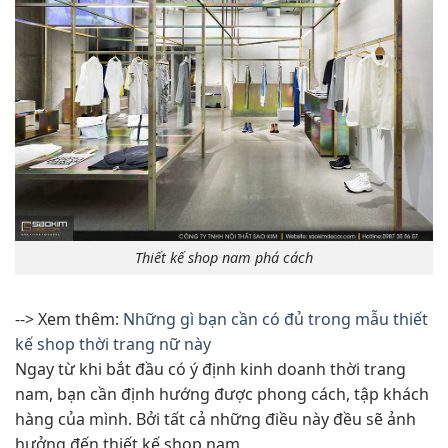
Thiết kế shop nam phá cách
--> Xem thêm:
Những gì bạn cần có đủ trong mẫu thiết
kế shop thời trang nữ này
Ngay từ khi bắt đầu có ý định kinh doanh thời trang
nam, bạn cần định hướng được phong cách, tập khách
hàng của mình. Bởi tất cả những điều này đều sẽ ảnh
hưởng đến thiết kế shop nam.