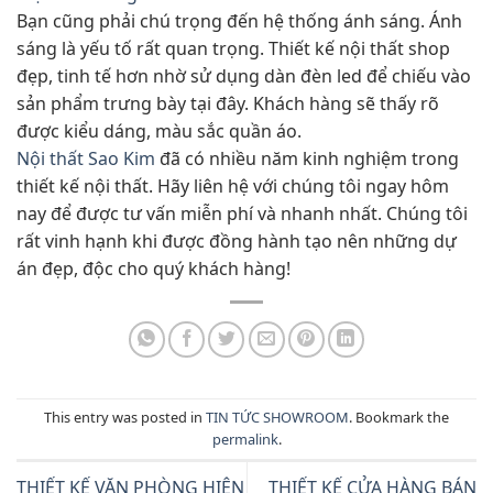
Bạn cũng phải chú trọng đến hệ thống ánh sáng. Ánh
sáng là yếu tố rất quan trọng. Thiết kế nội thất shop
đẹp, tinh tế hơn nhờ sử dụng dàn đèn led để chiếu vào
sản phẩm trưng bày tại đây. Khách hàng sẽ thấy rõ
được kiểu dáng, màu sắc quần áo.
Nội thất Sao Kim
đã có nhiều năm kinh nghiệm trong
thiết kế nội thất. Hãy liên hệ với chúng tôi ngay hôm
nay để được tư vấn miễn phí và nhanh nhất. Chúng tôi
rất vinh hạnh khi được đồng hành tạo nên những dự
án đẹp, độc cho quý khách hàng!
This entry was posted in
TIN TỨC SHOWROOM
. Bookmark the
permalink
.
THIẾT KẾ VĂN PHÒNG HIỆN
THIẾT KẾ CỬA HÀNG BÁN