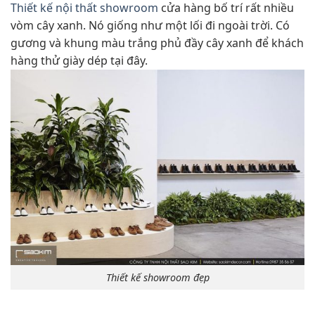
Thiết kế nội thất showroom
cửa hàng bố trí rất nhiều
vòm cây xanh. Nó giống như một lối đi ngoài trời. Có
gương và khung màu trắng phủ đầy cây xanh để khách
hàng thử giày dép tại đây.
Thiết kế showroom đẹp