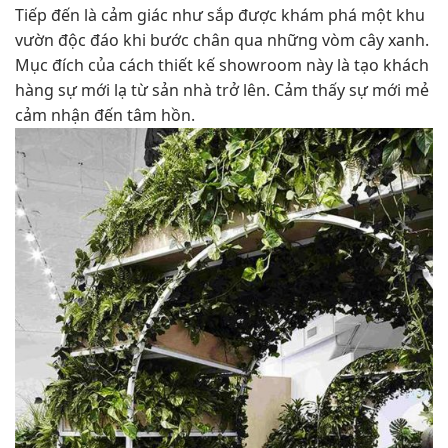
Tiếp đến là cảm giác như sắp được khám phá một khu
vườn độc đáo khi bước chân qua những vòm cây xanh.
Mục đích của cách thiết kế showroom này là tạo khách
hàng sự mới lạ từ sản nhà trở lên. Cảm thấy sự mới mẻ
cảm nhận đến tâm hồn.