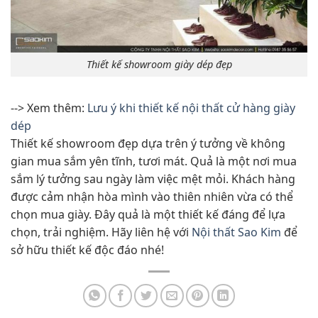
Thiết kế showroom giày dép đẹp
--> Xem thêm:
Lưu ý khi thiết kế nội thất cử hàng giày
dép
Thiết kế showroom đẹp dựa trên ý tưởng về không
gian mua sắm yên tĩnh, tươi mát. Quả là một nơi mua
sắm lý tưởng sau ngày làm việc mệt mỏi. Khách hàng
được cảm nhận hòa mình vào thiên nhiên vừa có thể
chọn mua giày. Đây quả là một thiết kế đáng để lựa
chọn, trải nghiệm. Hãy liên hệ với
Nội thất Sao Kim
để
sở hữu thiết kế độc đáo nhé!