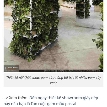
Thiết kế nội thất showroom cửa hàng bố trí rất nhiều vòm cây
xanh
--> Xem thêm:
Đến ngay thiết kế showroom giày dép
này nếu bạn là Fan ruột gam màu pastal